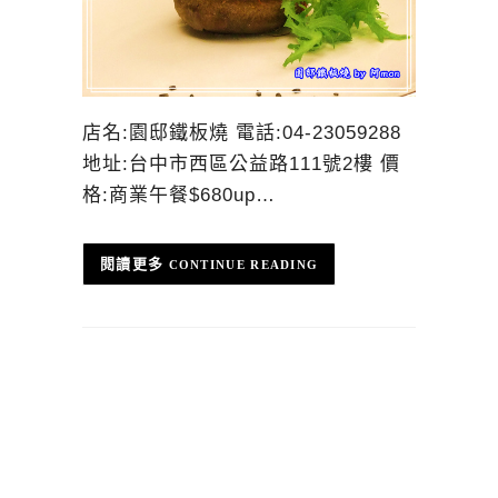
店名:園邸鐵板燒 電話:04-23059288
地址:台中市西區公益路111號2樓 價
格:商業午餐$680up…
CONTINUE READING