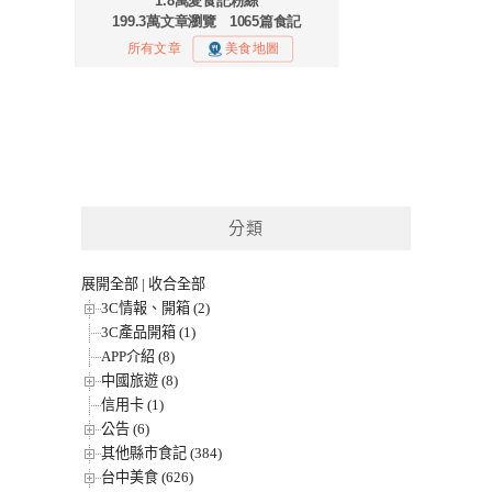
分類
展開全部
|
收合全部
3C情報、開箱 (2)
3C產品開箱 (1)
APP介紹 (8)
中國旅遊 (8)
信用卡 (1)
公告 (6)
其他縣市食記 (384)
台中美食 (626)