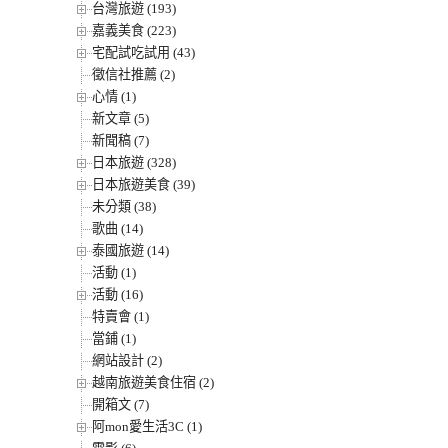
台灣旅遊 (193)
嘉義美食 (223)
宅配試吃試用 (43)
徵信社推薦 (2)
心情 (1)
新文章 (5)
新聞稿 (7)
日本旅遊 (328)
日本旅遊美食 (39)
未分類 (38)
歌曲 (14)
泰國旅遊 (14)
活動 (1)
活動 (16)
特賣會 (1)
當鋪 (1)
網站設計 (2)
越南旅遊美食住宿 (2)
開箱文 (7)
阿mon愛生活3C (1)