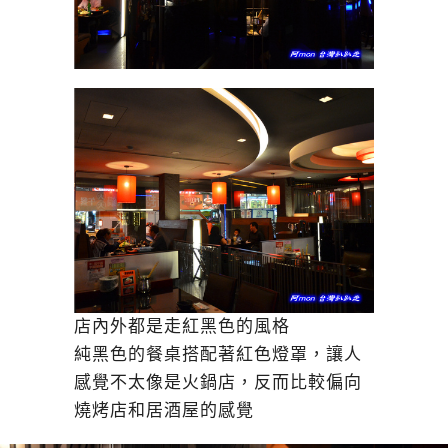
店內外都是走紅黑色的風格
純黑色的餐桌搭配著紅色燈罩，讓人
感覺不太像是火鍋店，反而比較偏向
燒烤店和居酒屋的感覺