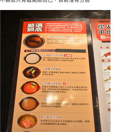
不過就只有這間店而已，目前沒有分店