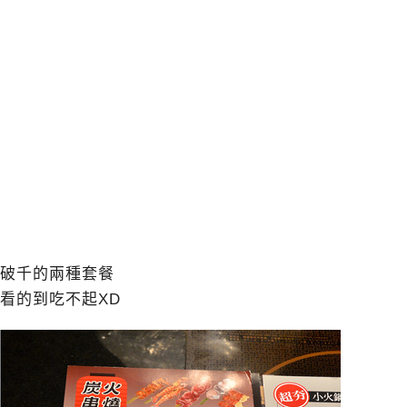
破千的兩種套餐
看的到吃不起XD