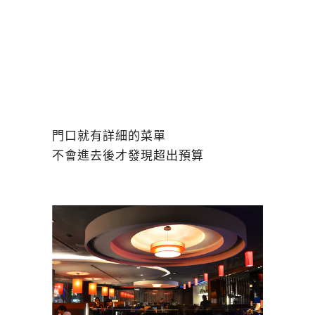
門口就有詳細的菜單
不會進去後才發現超出預算