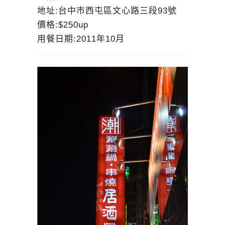
地址:台中市西屯區文心路三段93號
價格:$250up
用餐日期:2011年10月