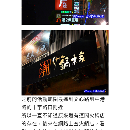
之前的活動範圍最遠到文心路到中港
路的十字路口附近
所以一直不知道原來還有這間火鍋店
的存在，後來在網路上查火鍋店，看