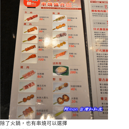
除了火鍋，也有串燒可以選擇