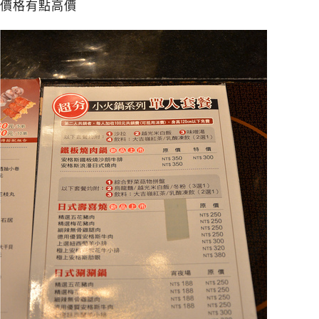
價格有點高價