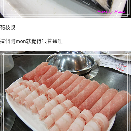
花枝漿
這個阿mon就覺得很普通哩