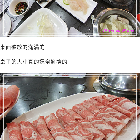
桌面被放的滿滿的
桌子的大小真的還蠻擁擠的