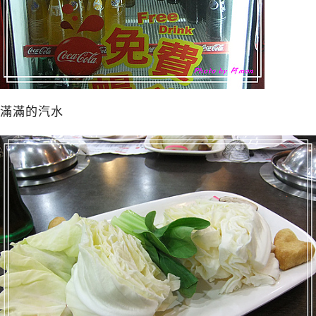
滿滿的汽水