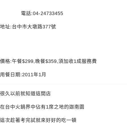
電話:04-24733455
地址:台中市大墩路377號
價格:午餐$299,晚餐$359,須加收1成服務費
用餐日期:2011年1月
很久以前就知道這間店
在台中火鍋界中佔有1席之地的迦南園
這次趁著考完試就來好好的吃一頓