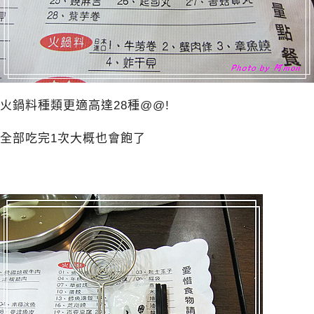
火鍋料種類更適高達28種@@!
全部吃完1次大概也會飽了