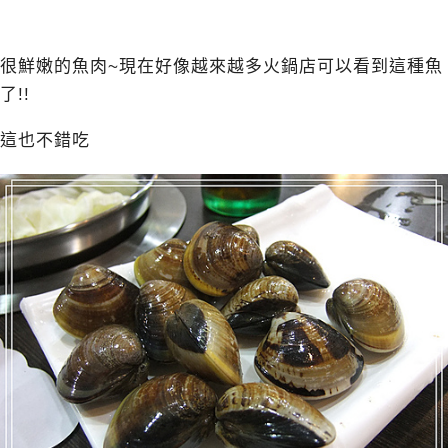
很鮮嫩的魚肉~現在好像越來越多火鍋店可以看到這種魚
了!!
這也不錯吃