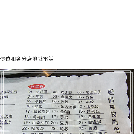
價位和各分店地址電話