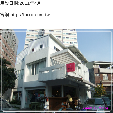
用餐日期:2011年4月
官網:http://forro.com.tw