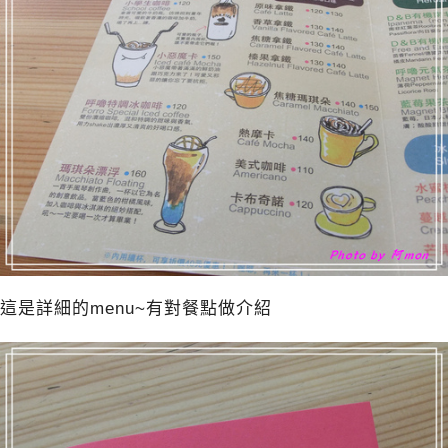
這是詳細的menu~有對餐點做介紹