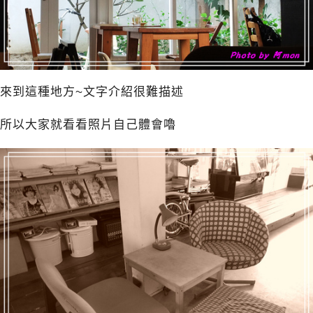
來到這種地方~文字介紹很難描述
所以大家就看看照片自己體會嚕