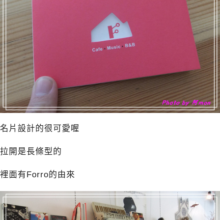
名片設計的很可愛喔
拉開是長條型的
裡面有Forro的由來