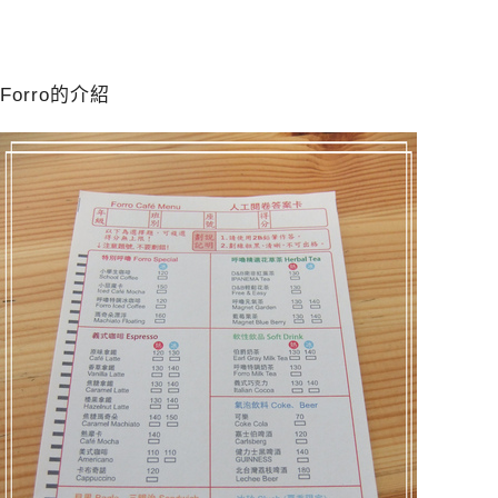
Forro的介紹