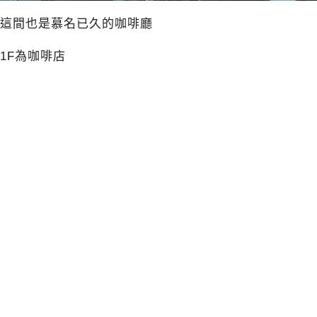
這間也是慕名已久的咖啡廳
1F為咖啡店