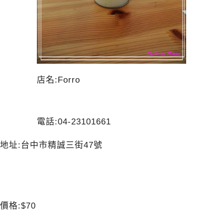
店名:Forro
電話:04-23101661
地址:台中市精誠三街47號
價格:$70