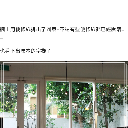
牆上用便條紙排出了圖案~不過有些便條紙都已經脫落=
=
也看不出原本的字樣了