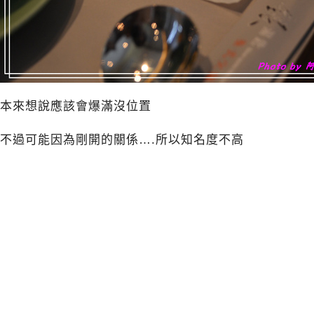
本來想說應該會爆滿沒位置
不過可能因為剛開的關係….所以知名度不高