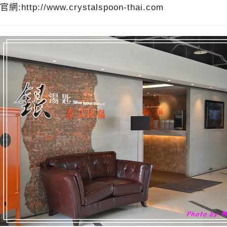
官網:http://www.crystalspoon-thai.com