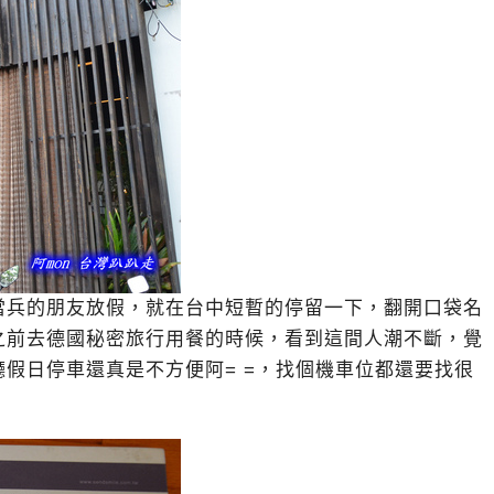
當兵的朋友放假，就在台中短暫的停留一下，翻開口袋名
之前去德國秘密旅行用餐的時候，看到這間人潮不斷，覺
假日停車還真是不方便阿= =，找個機車位都還要找很