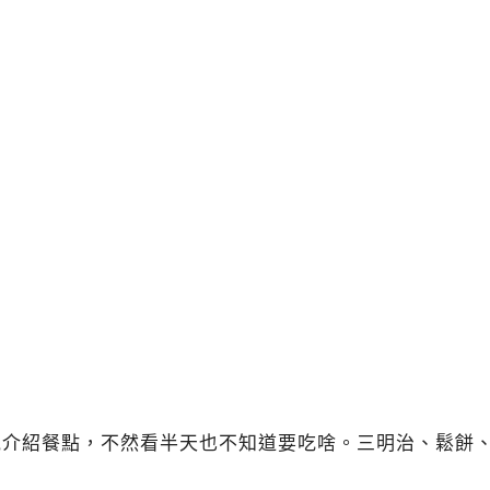
介紹餐點，不然看半天也不知道要吃啥。三明治、鬆餅、特