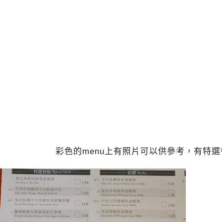
彩色的menu上有照片可以供參考，有特