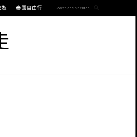
旅遊
泰國自由行
走