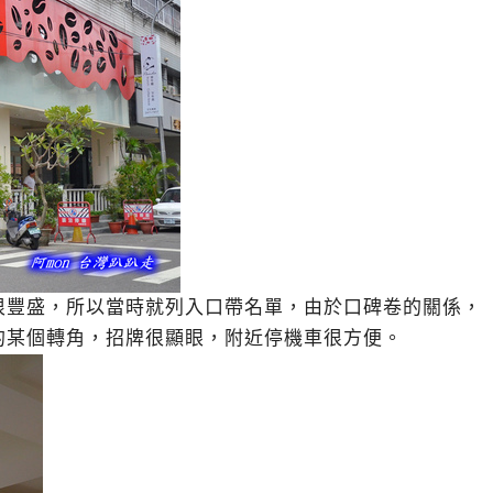
很豐盛，所以當時就列入口帶名單，由於口碑卷的關係，
的某個轉角，招牌很顯眼，附近停機車很方便。