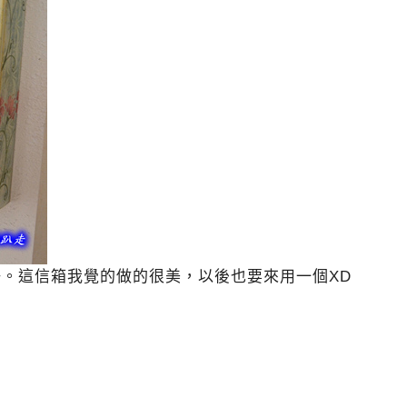
。這信箱我覺的做的很美，以後也要來用一個XD