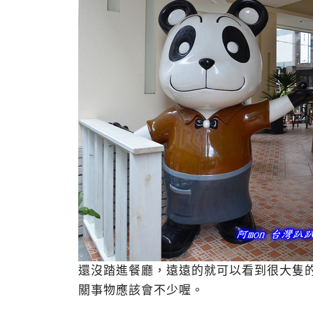
還沒踏進餐廳，遠遠的就可以看到很大隻的
關事物應該會不少喔。