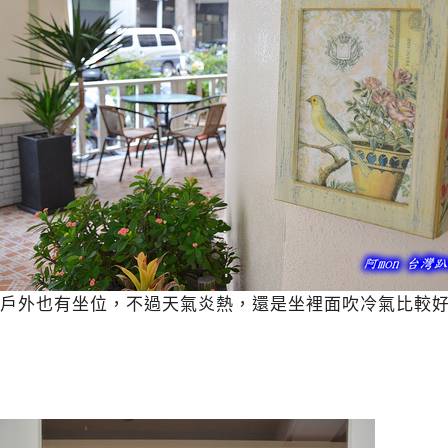
戶外也有坐位，不過天氣炎熱，還是坐裡面吹冷氣比較好