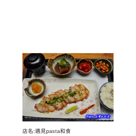
店名:遇見pasta和食