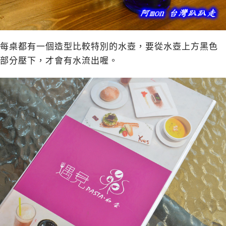
每桌都有一個造型比較特別的水壺，要從水壺上方黑色
部分壓下，才會有水流出喔。