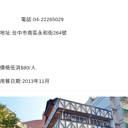
電話:04-22265029
地址:台中市南區永和街264號
價格低消$80/人
用餐日期:2013年11月