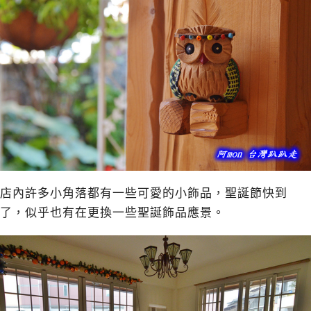
店內許多小角落都有一些可愛的小飾品，聖誕節快到
了，似乎也有在更換一些聖誕飾品應景。