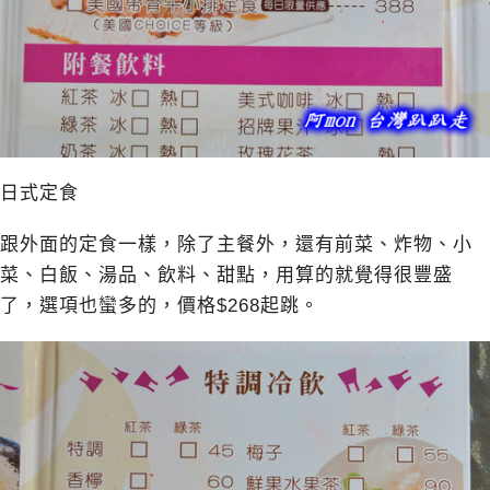
日式定食
跟外面的定食一樣，除了主餐外，還有前菜、炸物、小
菜、白飯、湯品、飲料、甜點，用算的就覺得很豐盛
了，選項也蠻多的，價格$268起跳。