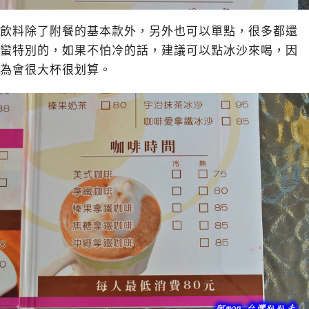
飲料除了附餐的基本款外，另外也可以單點，很多都還
蠻特別的，如果不怕冷的話，建議可以點冰沙來喝，因
為會很大杯很划算。