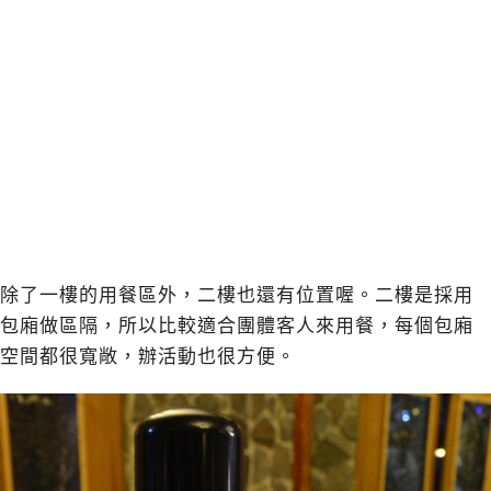
除了一樓的用餐區外，二樓也還有位置喔。二樓是採用
包廂做區隔，所以比較適合團體客人來用餐，每個包廂
空間都很寬敞，辦活動也很方便。