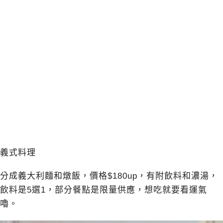
義式料理
分成義大利麵和燉飯，價格$180up，有附飲料和濃湯，
飲料是5選1，部分餐點是限量供應，想吃就要看運氣
嚕。