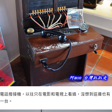
電話撥接機，以往只在電影和電視上看過，沒想到這邊也有
一台。