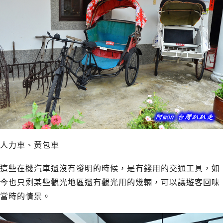
人力車、黃包車
這些在機汽車還沒有發明的時候，是有錢用的交通工具，如
今也只剩某些觀光地區還有觀光用的幾輛，可以讓遊客回味
當時的情景。