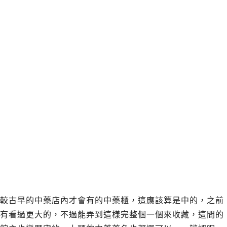
較古早的中藥店內才會有的中藥櫃，這應該算是中的，之前
有看過更大的，不過能弄到這樣完整個一個來收藏，這間的