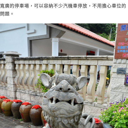
寬廣的停車場，可以容納不少汽機車停放，不用擔心車位的
問題。