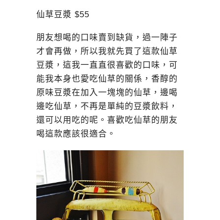
仙草豆漿 $55
朋友想喝的口味賣到缺貨，過一陣子
才會再做，所以我就先買了這款仙草
豆漿，這我一直直很喜歡的口味，可
能我本身也愛吃仙草的關係，香醇的
原味豆漿在加入一塊塊的仙草，邊喝
邊吃仙草，不再是單純的豆漿飲料，
還可以用吃的呢。喜歡吃仙草的朋友
喝這款應該很適合。