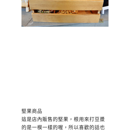
堅果商品
這是店內販售的堅果，根用來打豆漿
的是一模一樣的喔，所以喜歡的話也