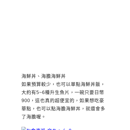
海鮮丼、海膽海鮮丼
如果預算較少，也可以單點海鮮丼飯，
大約有5~6種升生魚片，一碗只要日幣
900，這也真的超便宜的，如果想吃豪
華點，也可以點海膽海鮮丼，就還會多
了海膽喔。