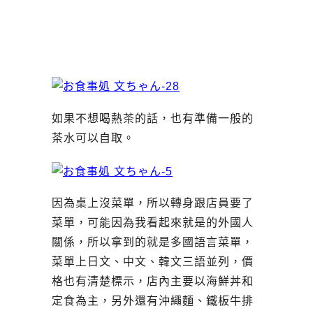
如果不想喝熱茶的話，也有準備一般的
茶水可以自取。
因為桌上沒菜單，所以轉身跟店員要了
菜單，可能因為我看起來就是的外國人
關係，所以拿到的就是多國語言菜單，
菜單上日文、中文、韓文三語並列，價
格也有清楚標示，店內主要以海鮮丼和
定食為主，另外還有沖繩麵、鐵板牛排