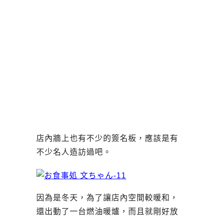
店內牆上也有不少的簽名板，應該是有
不少名人造訪過吧。
因為是冬天，為了讓店內空間較暖和，
還出動了一台燃油暖爐，而且就剛好放