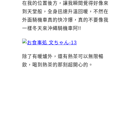
在我的位置後方，讓我瞬間覺得好像來
到天堂般，全身迅速升溫回暖，不然在
外面騎機車真的快冷爆，真的不要像我
一樣冬天來沖繩騎機車阿!!
除了有暖爐外，還有熱茶可以無限暢
飲，喝到熱茶的那刻超開心的。