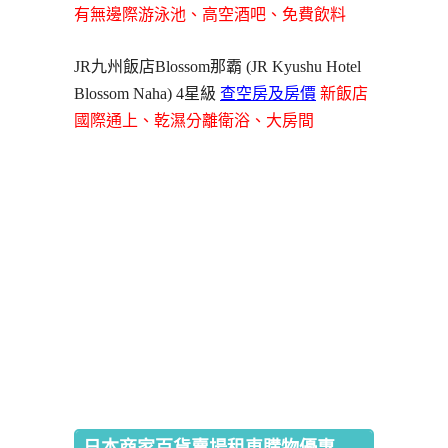
有無邊際游泳池、高空酒吧、免費飲料
JR九州飯店Blossom那霸 (JR Kyushu Hotel
Blossom Naha) 4星級
查空房及房價
新飯店
國際通上、乾濕分離衛浴、大房間