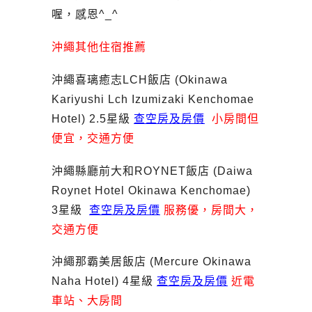
喔，感恩^_^
沖繩其他住宿推薦
沖繩喜璃癒志LCH飯店 (Okinawa
Kariyushi Lch Izumizaki Kenchomae
Hotel) 2.5星級
查空房及房價
小房間但
便宜，交通方便
沖繩縣廳前大和ROYNET飯店 (Daiwa
Roynet Hotel Okinawa Kenchomae)
3星級
查空房及房價
服務優，房間大，
交通方便
沖繩那霸美居飯店 (Mercure Okinawa
Naha Hotel) 4星級
查空房及房價
近電
車站、大房間