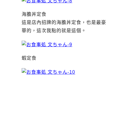
海膽丼定食
這是店內招牌的海膽丼定食，也是最豪
華的，這次我點的就是這個。
蝦定食