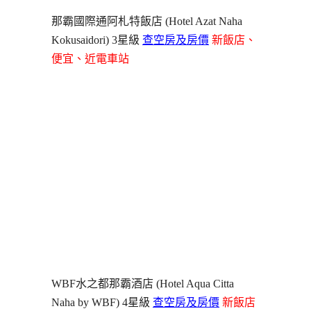
那霸國際通阿札特飯店 (Hotel Azat Naha
Kokusaidori) 3星級
查空房及房價
新飯店、
便宜、近電車站
WBF水之都那霸酒店 (Hotel Aqua Citta
Naha by WBF) 4星級
查空房及房價
新飯店