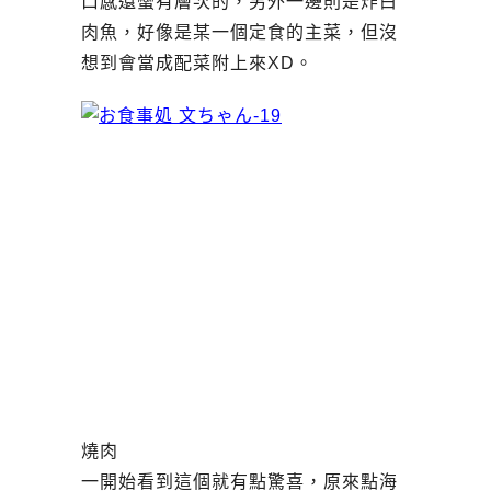
口感還蠻有層次的，另外一邊則是炸白
肉魚，好像是某一個定食的主菜，但沒
想到會當成配菜附上來XD。
燒肉
一開始看到這個就有點驚喜，原來點海