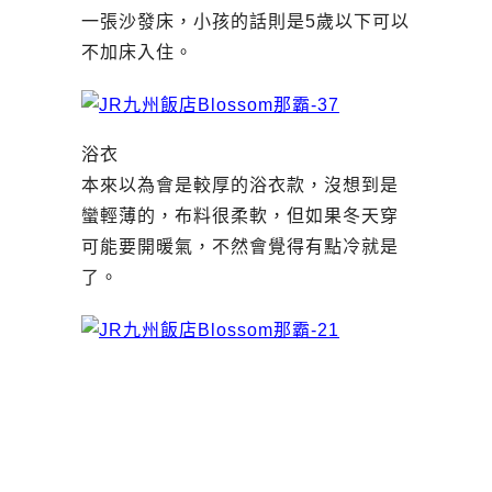
一張沙發床，小孩的話則是5歲以下可以
不加床入住。
浴衣
本來以為會是較厚的浴衣款，沒想到是
蠻輕薄的，布料很柔軟，但如果冬天穿
可能要開暖氣，不然會覺得有點冷就是
了。