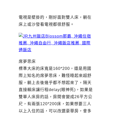
電視是壁掛的，剛好面對雙人床，躺在
床上或沙發看電視都很舒服。
席夢思床
標準大床的床寬是160*200，還是用國
際上知名的席夢思床，難怪睡起來超舒
服，躺上去後幾乎都不想起來了，隔天
直接賴床讓行程delay(眼神死)，如果是
雙單人床房的話，房間會變成26平方公
尺，有兩張120*200床，如果想要三人
以上入住的話，可以改選豪華房，會多