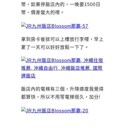
幣，如果停飯店內的，一晚要1500日
幣，價差蠻大的唷。
拿到房卡後就可以上樓放行李哩，早上
累了一天可以好好放鬆一下了。
飯店內的電梯有三個，升降速度我覺得
都算快，所以不用等電梯很久，加分!