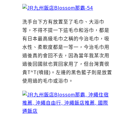
洗手台下方有放置至了毛巾、大浴巾
等，不得不提一下這毛巾和浴巾，都是
有日本最高級毛巾之稱的今治毛巾，吸
水性、柔軟度都是一等一，今治毛巾用
過後真的會回不去，因為當年我某次用
過後回國就也買回家用了，但台灣賣很
貴T^T(噴錢)。左邊的黑色籃子則是放置
使用過的毛巾或浴巾。