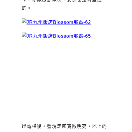
的。
出電梯後，發現走廊寬敞明亮，地上的