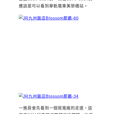
應該是可以看到單軌電車美榮橋站。
一進房會先看到一個很寬敞的走道，這