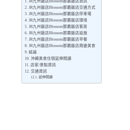
JR九州飯店Blossom那霸飯店資訊
JR九州飯店Blossom那霸飯店交通方式
JR九州飯店Blossom那霸飯店停車場
JR九州飯店Blossom那霸飯店環境
JR九州飯店Blossom那霸飯店客房
JR九州飯店Blossom那霸飯店設施
JR九州飯店Blossom那霸飯店早餐
JR九州飯店Blossom那霸飯店周邊美食
結論
沖繩美食住宿延伸閱讀
店家/景點資訊
交通資訊
延伸閱讀