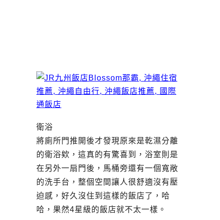
衛浴
將廁所門推開後才發現原來是乾濕分離
的衛浴欸，這真的有驚喜到，浴室則是
在另外一扇門後，馬桶旁還有一個寬敞
的洗手台，整個空間讓人很舒適沒有壓
迫感，好久沒住到這樣的飯店了，哈
哈，果然4星級的飯店就不太一樣。