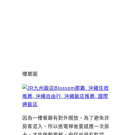
樓層圖
因為一樓餐廳有對外開放，為了避免非
房客混入，所以進電梯後要感應一次房
卡，才能啟動電梯，安保也是有監控