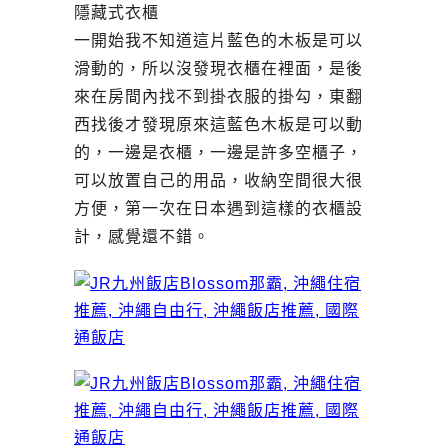
隱藏式衣櫃
一開始我不知道這片藍色的木板是可以
滑動的，所以沒發現衣櫃在裡面，是後
來在房間內找不到掛衣服的掛勾，東翻
西找後才發現原來這藍色木板是可以動
的，一邊是衣櫃，一邊是許多空櫃子，
可以放置自己的用品，收納空間很大很
方便，第一次在日本遇到這樣的衣櫃設
計，感覺還不錯。