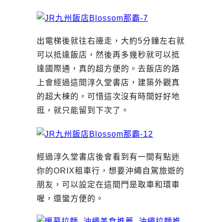
出電梯後就往右邊走，大約5分鐘左右就
可以抵達飯店，然後再多幾秒就可以抵
達國際通，真的超方便的。去飯店的路
上會經過這間淳久堂書店，建築外觀真
的超大棟的，可惜這次沒有時間好好地
逛，就只能留到下次了。
經過淳久堂書店後會看到有一間有點迷
你的ORIX租車行，想要沖繩自駕旅遊的
朋友，可以設定在這間門是取車和環車
喔，還蠻方便的。