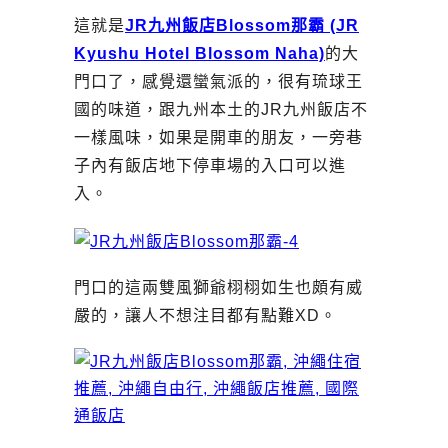
這就是
JR九州飯店Blossom那霸 (JR
Kyushu Hotel Blossom Naha)
的大
門口了，感覺還蠻氣派的，很有琉球王
國的味道，跟九州本土的JR九州飯店不
一樣風味，如果是開車的朋友，一旁巷
子內有飯店地下停車場的入口可以進
入。
門口的這兩雙風獅爺栩栩如生也頗有威
嚴的，讓人不想注目都有點難XD。