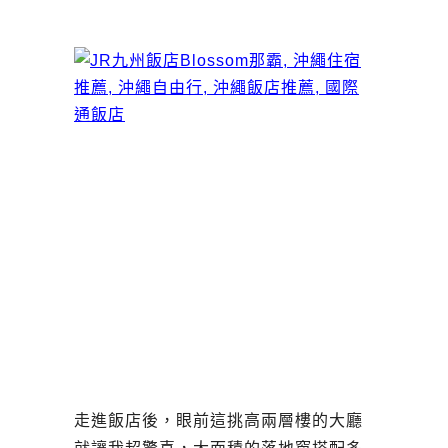
走進飯店後，眼前這挑高兩層樓的大廳