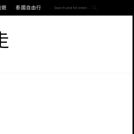
旅遊
泰國自由行
走