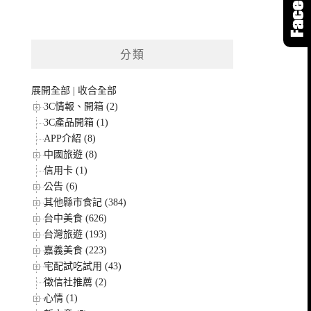
分類
展開全部
|
收合全部
3C情報、開箱 (2)
3C產品開箱 (1)
APP介紹 (8)
中國旅遊 (8)
信用卡 (1)
公告 (6)
其他縣市食記 (384)
台中美食 (626)
台灣旅遊 (193)
嘉義美食 (223)
宅配試吃試用 (43)
徵信社推薦 (2)
心情 (1)