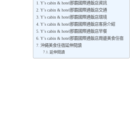
Y’s cabin & hotel那霸國際通飯店資訊
Y’s cabin & hotel那霸國際通飯店交通
Y’s cabin & hotel那霸國際通飯店環境
Y’s cabin & hotel那霸國際通飯店客房介紹
Y’s cabin & hotel那霸國際通飯店早餐
Y’s cabin & hotel那霸國際通飯店周邊美食住宿
沖繩美食住宿延伸閱讀
延伸閱讀