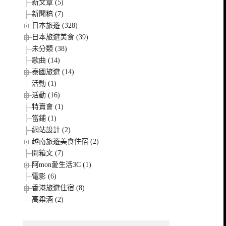
新文章 (5)
新聞稿 (7)
日本旅遊 (328)
日本旅遊美食 (39)
未分類 (38)
歌曲 (14)
泰國旅遊 (14)
活動 (1)
活動 (16)
特賣會 (1)
當鋪 (1)
網站設計 (2)
越南旅遊美食住宿 (2)
開箱文 (7)
阿mon愛生活3C (1)
電影 (6)
香港旅遊住宿 (8)
高粱酒 (2)