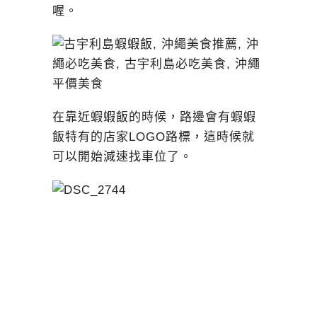
喔。
在靠近蝦蝦飯的時候，路邊會有蝦蝦
飯特有的店家LOGO路標，這時候就
可以開始減速找車位了。