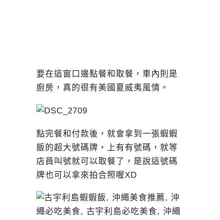
要在這窗口邊點餐和取餐，車內則是
廚房，真的很有美國夏威夷風情。
點完餐和付款後，就會拿到一張蝦蝦
飯的超大號碼牌，上有有號碼，就等
店員叫號就可以取餐了，是說這號碼
牌也可以拿來拍合照喔XD