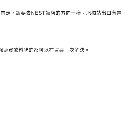
的方向走，跟要去NEST飯店的方向一樣。旭橋站出口有電
有想要買飲料吃的都可以在這邊一次解決。