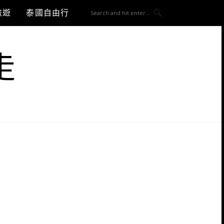
旅遊
泰國自由行
走