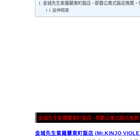
金城先生紫羅蘭東町飯店 ~那霸公寓式飯店推薦
延伸閱讀
金城先生紫羅蘭東町飯店 ~那霸公寓式飯店推
金城先生紫羅蘭東町飯店 (Mr.KINJO VIOLET