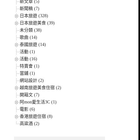
新文章 (5)
新聞稿 (7)
日本旅遊 (328)
日本旅遊美食 (39)
未分類 (38)
歌曲 (14)
泰國旅遊 (14)
活動 (1)
活動 (16)
特賣會 (1)
當鋪 (1)
網站設計 (2)
越南旅遊美食住宿 (2)
開箱文 (7)
阿mon愛生活3C (1)
電影 (6)
香港旅遊住宿 (8)
高粱酒 (2)