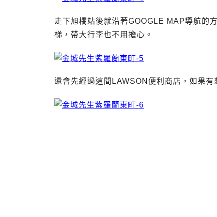
走下旭橋站後就沿著GOOGLE MAP導航
梯，帶大行李也不用擔心。
還會先經過這間LAWSON便利商店，如果