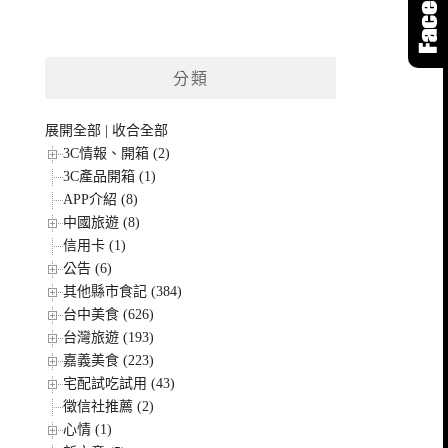
分類
展開全部
|
收合全部
3C情報、開箱 (2)
3C產品開箱 (1)
APP介紹 (8)
中國旅遊 (8)
信用卡 (1)
公告 (6)
其他縣市食記 (384)
台中美食 (626)
台灣旅遊 (193)
嘉義美食 (223)
宅配試吃試用 (43)
徵信社推薦 (2)
心情 (1)