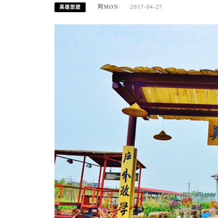
阿MON
2017-04-27
高雄旅遊