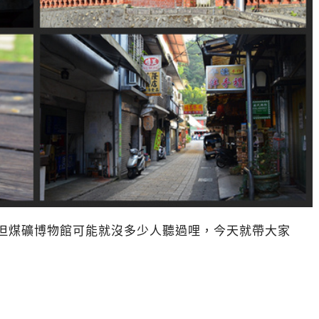
煤礦博物館可能就沒多少人聽過哩，今天就帶大家