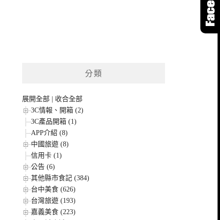
分類
展開全部
|
收合全部
3C情報、開箱 (2)
3C產品開箱 (1)
APP介紹 (8)
中國旅遊 (8)
信用卡 (1)
公告 (6)
其他縣市食記 (384)
台中美食 (626)
台灣旅遊 (193)
嘉義美食 (223)