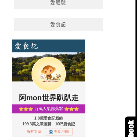
愛體驗
愛食記