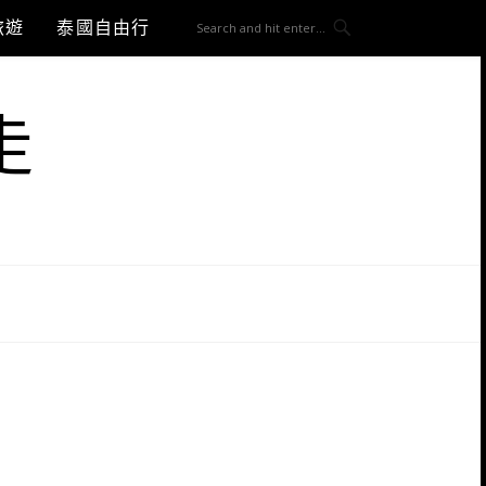
旅遊
泰國自由行
走