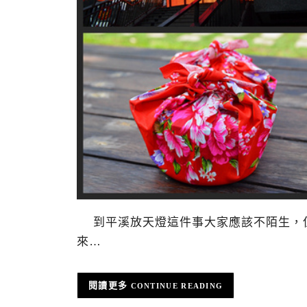
到平溪放天燈這件事大家應該不陌生，但
來…
CONTINUE READING