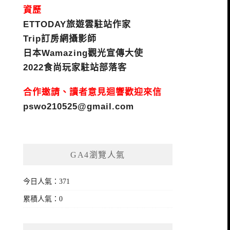
資歷
ETTODAY旅遊雲駐站作家
Trip訂房網攝影師
日本Wamazing觀光宣傳大使
2022食尚玩家駐站部落客
合作邀請、讀者意見迴響歡迎來信
pswo210525@gmail.com
GA4瀏覽人氣
今日人氣：371
累積人氣：0