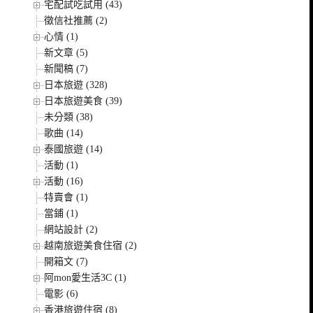
宅配試吃試用 (43)
徵信社推薦 (2)
心情 (1)
新文章 (5)
新聞稿 (7)
日本旅遊 (328)
日本旅遊美食 (39)
未分類 (38)
歌曲 (14)
泰國旅遊 (14)
活動 (1)
活動 (16)
特賣會 (1)
當鋪 (1)
網站設計 (2)
越南旅遊美食住宿 (2)
開箱文 (7)
阿mon愛生活3C (1)
電影 (6)
香港旅遊住宿 (8)