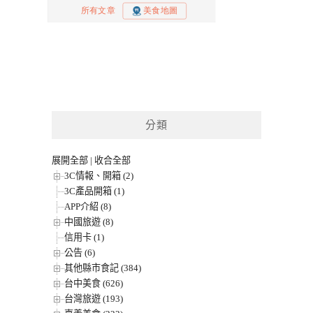
分類
展開全部
|
收合全部
3C情報、開箱 (2)
3C產品開箱 (1)
APP介紹 (8)
中國旅遊 (8)
信用卡 (1)
公告 (6)
其他縣市食記 (384)
台中美食 (626)
台灣旅遊 (193)