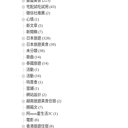
嘉義美食 (223)
宅配試吃試用 (43)
徵信社推薦 (2)
心情 (1)
新文章 (5)
新聞稿 (7)
日本旅遊 (328)
日本旅遊美食 (39)
未分類 (38)
歌曲 (14)
泰國旅遊 (14)
活動 (1)
活動 (16)
特賣會 (1)
當鋪 (1)
網站設計 (2)
越南旅遊美食住宿 (2)
開箱文 (7)
阿mon愛生活3C (1)
電影 (6)
香港旅遊住宿 (8)