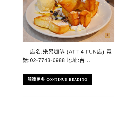
店名:樂昂咖啡 (ATT 4 FUN店) 電
話:02-7743-6988 地址:台…
CONTINUE READING