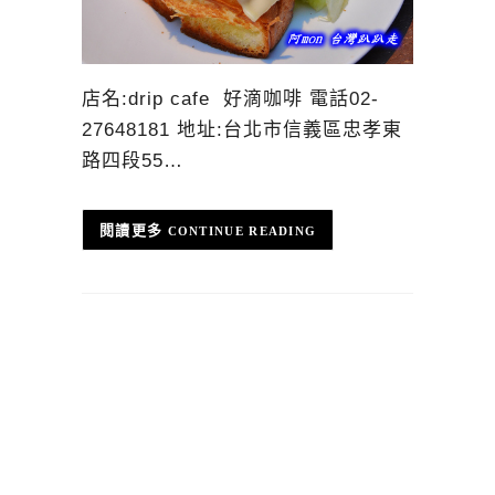
店名:drip cafe 好滴咖啡 電話02-
27648181 地址:台北市信義區忠孝東
路四段55…
CONTINUE READING