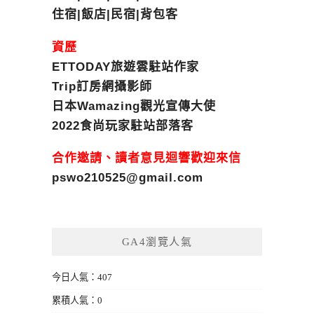
住宿|飯店|民宿|背包客
資歷
ETTODAY旅遊雲駐站作家
Trip訂房網攝影師
日本Wamazing觀光宣傳大使
2022食尚玩家駐站部落客
合作邀請、讀者意見迴響歡迎來信
pswo210525@gmail.com
GA4瀏覽人氣
今日人氣：407
累積人氣：0