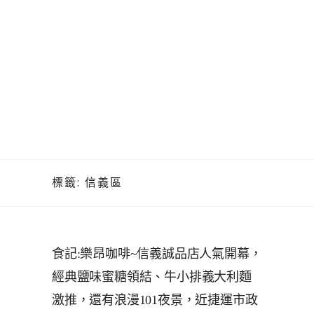
標籤:
信義區
食記:樂昂咖啡~信義誠品店人氣開幕，
經典鹽味蜜糖領結、牛小排義大利麵
激推，還有浪漫101夜景，近捷運市政