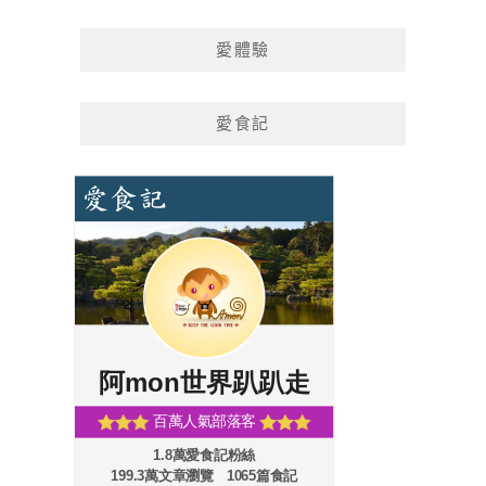
愛體驗
愛食記