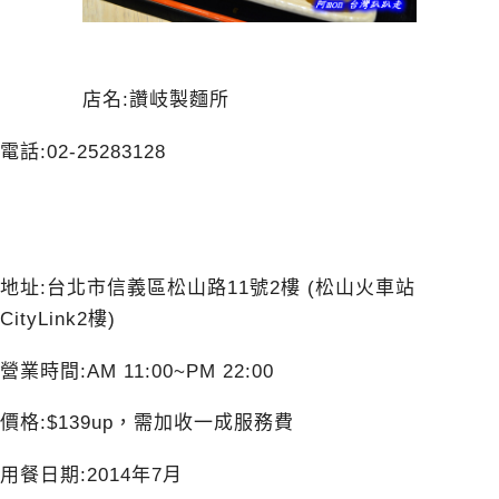
店名:讚岐製麵所
電話:
02-25283128
地址:台北市信義區松山路11號2樓 (松山火車站
CityLink2樓)
營業時間:AM 11:00~PM 22:00
價格:$139up，需加收一成服務費
用餐日期:2014年7月