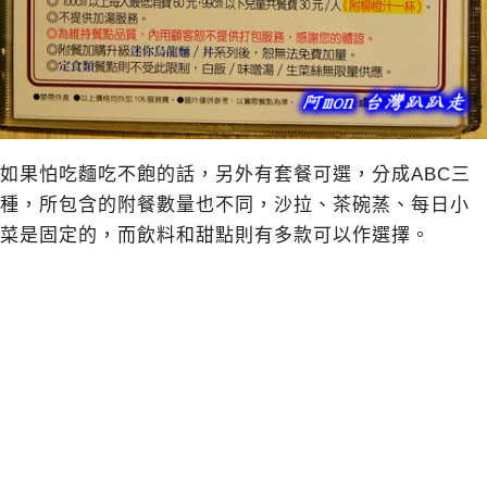
如果怕吃麵吃不飽的話，另外有套餐可選，分成ABC三
種，所包含的附餐數量也不同，沙拉、茶碗蒸、每日小
菜是固定的，而飲料和甜點則有多款可以作選擇。