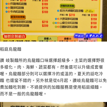
稻庭烏龍麵
讚 岐製麵所的烏龍麵口味選擇超級多，主菜的選擇野很
多樣化，肉、海鮮、蔬菜都有，然後還可以升級成套餐
喔。烏龍麵部分則可以選擇冷的或溫的，夏天的話吃冷
麵 也還蠻不錯的。另外就是從6月起，讚岐烏龍麵可以免
費加麵吃到飽，不過提供的加麵服務是使用稻庭細麵，
而不是一般的烏龍麵喔。