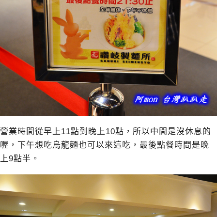
營業時間從早上11點到晚上10點，所以中間是沒休息的
喔，下午想吃烏龍麵也可以來這吃，最後點餐時間是晚
上9點半。