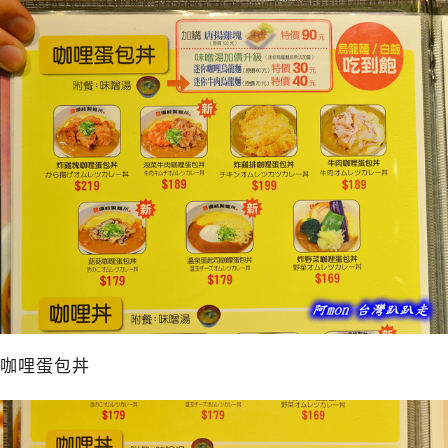
咖哩蛋包丼