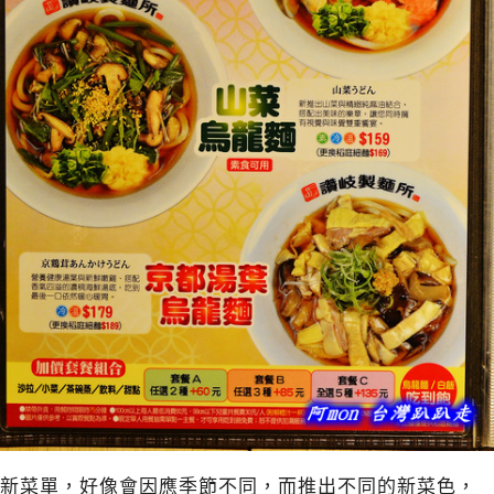
新菜單，好像會因應季節不同，而推出不同的新菜色，