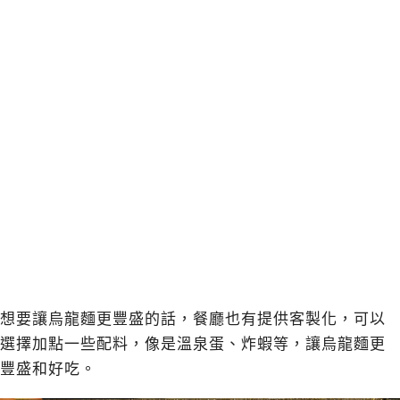
想要讓烏龍麵更豐盛的話，餐廳也有提供客製化，可以
選擇加點一些配料，像是溫泉蛋、炸蝦等，讓烏龍麵更
豐盛和好吃。