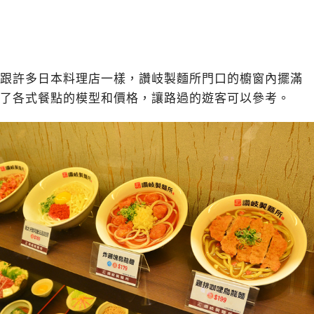
跟許多日本料理店一樣，讚岐製麵所門口的櫥窗內擺滿
了各式餐點的模型和價格，讓路過的遊客可以參考。