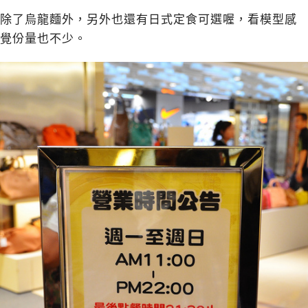
除了烏龍麵外，另外也還有日式定食可選喔，看模型感
覺份量也不少。