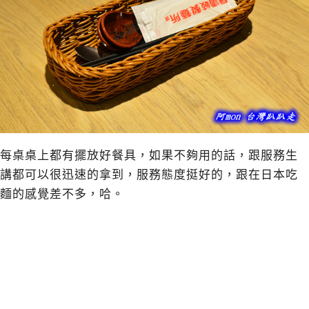
每桌桌上都有擺放好餐具，如果不夠用的話，跟服務生
講都可以很迅速的拿到，服務態度挺好的，跟在日本吃
麵的感覺差不多，哈。