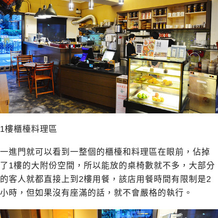
1樓櫃檯料理區
一進門就可以看到一整個的櫃檯和料理區在眼前，佔掉
了1樓的大附份空間，所以能放的桌椅數就不多，大部分
的客人就都直接上到2樓用餐，該店用餐時間有限制是2
小時，但如果沒有座滿的話，就不會嚴格的執行。