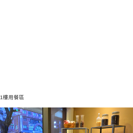
1樓用餐區