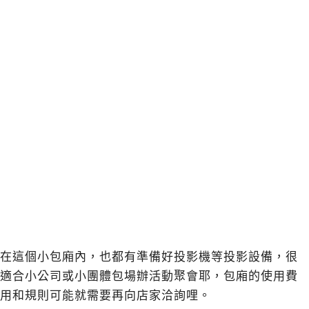
在這個小包廂內，也都有準備好投影機等投影設備，很
適合小公司或小團體包場辦活動聚會耶，包廂的使用費
用和規則可能就需要再向店家洽詢哩。