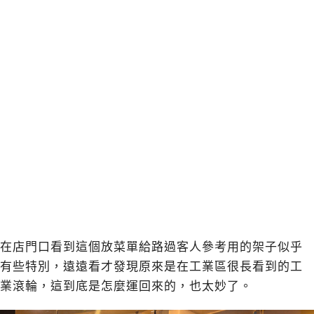
在店門口看到這個放菜單給路過客人參考用的架子似乎
有些特別，遠遠看才發現原來是在工業區很長看到的工
業滾輪，這到底是怎麼運回來的，也太妙了。