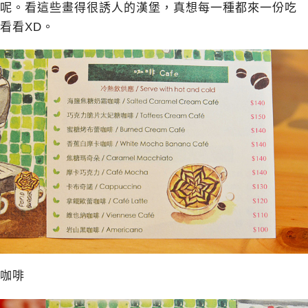
呢。看這些畫得很誘人的漢堡，真想每一種都來一份吃
看看XD。
咖啡