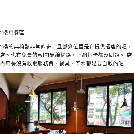
2樓用餐區
2樓的桌椅數非常的多，且部分位置是有提供插座的喔，
店內也有免費的WIFI無線網路，上網打卡都沒問題。 店
內用餐沒有收取服務費，餐具、茶水都是要自取的喔。