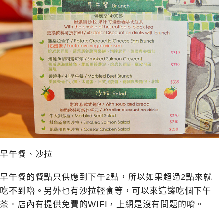
早午餐、沙拉
早午餐的餐點只供應到下午2點，所以如果超過2點來就
吃不到嚕。另外也有沙拉輕食等，可以來這邊吃個下午
茶。店內有提供免費的WIFI，上網是沒有問題的唷。