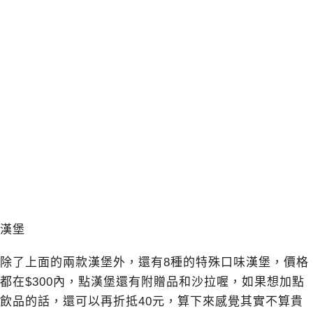
漢堡
除了上面的兩款漢堡外，還有8種的特殊口味漢堡，價格
都在$300內，點漢堡還有附贈品和沙拉喔，如果想加點
飲品的話，還可以再折抵40元，算下來感覺其實不算貴