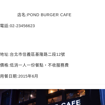
店名:POND BURGER CAFE
電話:02-23456623
地址:台北市信義區基隆路二段12號
價格:低消一人一份餐點，不收服務費
用餐日期:2015年6月