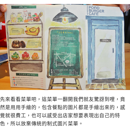
先來看看菜單吧，這菜單一翻開我們就友驚訝到哩，竟
然是用用手繪的，包含餐點的圖片都是手繪出來的，感
覺就很費工，也可以感受出店家想要表現出自己的特
色，所以放棄傳統的制式圖片菜單。