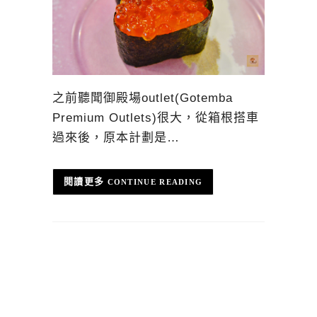
之前聽聞御殿場outlet(Gotemba
Premium Outlets)很大，從箱根搭車
過來後，原本計劃是…
CONTINUE READING