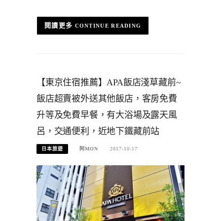
CONTINUE READING
【東京住宿推薦】APA飯店淺草藏前~
飯店超賣被外送其他飯店，客房免費
升等及免費早餐，有大浴場及露天風
呂，交通便利，近地下鐵藏前站
日本旅遊
阿MON
2017-10-17