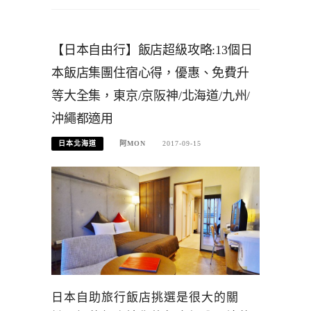
【日本自由行】飯店超級攻略:13個日
本飯店集團住宿心得，優惠、免費升
等大全集，東京/京阪神/北海道/九州/
沖繩都適用
日本北海道
阿MON
2017-09-15
日本自助旅行飯店挑選是很大的關