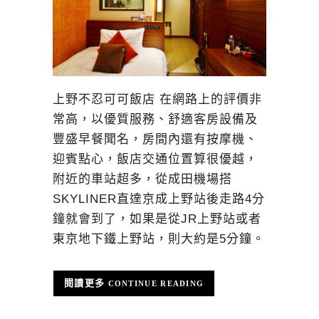
上野不忍可可飯店 在網路上的評價非
常高，以優質服務、舒適客房設備及
豐盛早餐聞名，房間內還有按摩機、
迎賓點心，飯店交通位置算很優越，
附近的車站超多，從成田機場搭
SKYLINER直達京成上野站後走路4分
鐘就會到了，如果是從JR上野站或者
東京地下鐵上野站，則大約是5分鐘。
CONTINUE READING