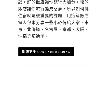
鍵，好的飯店讓你旅行大加分，壞的
飯店讓你旅行變成惡夢，所以如何挑
住宿就是很重要的課題。用這篇飯店
懶人包來分享一些小心得給大家，東
京、北海道、名古屋、京都、大阪、
沖繩等都適用。
CONTINUE READING