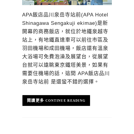
APA飯店品川泉岳寺站前(APA Hotel
Shinagawa Sengakuji ekimae)是新
開幕的商務飯店，就位於地鐵泉越寺
站上，有地鐵直達車可以前往市區及
羽田機場和成田機場，飯店還有溫泉
大浴場可免費泡澡及展望台，從展望
台就可以遠眺東京鐵塔美景，如果有
需要住機場的話，這間 APA飯店品川
泉岳寺站前 是還蠻不錯的選擇。
CONTINUE READING