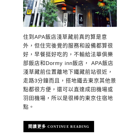
住到APA飯店淺草藏前真的算是意
外，但住完後覺的服務和設備都算很
好，早餐挺好吃的，不輸給法華俱樂
部飯店和Dormy inn飯店， APA飯店
淺草藏前位置離地下鐵藏前站很近，
走路3分鐘而且，搭地鐵去東京其他景
點都很方便，還可以直達成田機場或
羽田機場，所以是很棒的東京住宿地
點。
CONTINUE READING