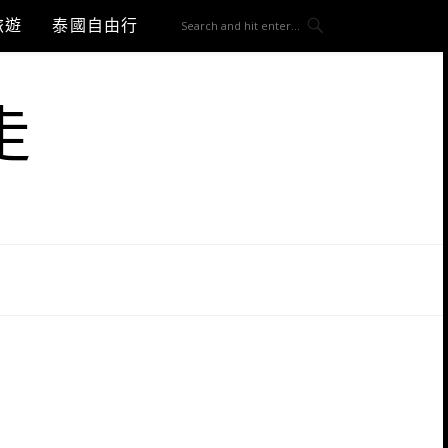
旅遊
泰國自由行
走