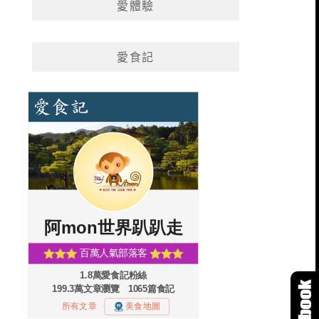
愛體驗
愛食記