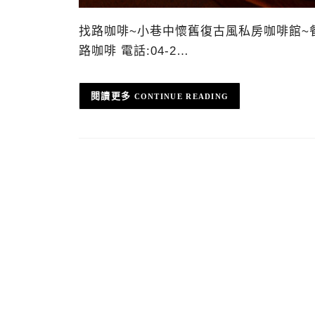
找路咖啡~小巷中懷舊復古風私房咖啡館~
路咖啡 電話:04-2…
CONTINUE READING