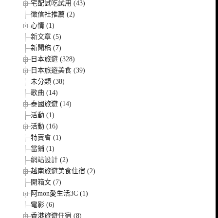
宅配試吃試用 (43)
徵信社推薦 (2)
心情 (1)
新文章 (5)
新聞稿 (7)
日本旅遊 (328)
日本旅遊美食 (39)
未分類 (38)
歌曲 (14)
泰國旅遊 (14)
活動 (1)
活動 (16)
特賣會 (1)
當鋪 (1)
網站設計 (2)
越南旅遊美食住宿 (2)
開箱文 (7)
阿mon愛生活3C (1)
電影 (6)
香港旅遊住宿 (8)