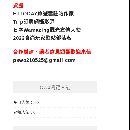
資歷
ETTODAY旅遊雲駐站作家
Trip訂房網攝影師
日本Wamazing觀光宣傳大使
2022食尚玩家駐站部落客
合作邀請、讀者意見迴響歡迎來信
pswo210525@gmail.com
GA4瀏覽人氣
今日人氣：229
累積人氣：0