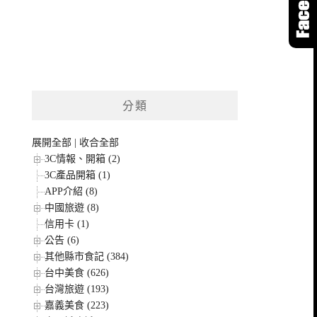
分類
展開全部
|
收合全部
3C情報、開箱 (2)
3C產品開箱 (1)
APP介紹 (8)
中國旅遊 (8)
信用卡 (1)
公告 (6)
其他縣市食記 (384)
台中美食 (626)
台灣旅遊 (193)
嘉義美食 (223)