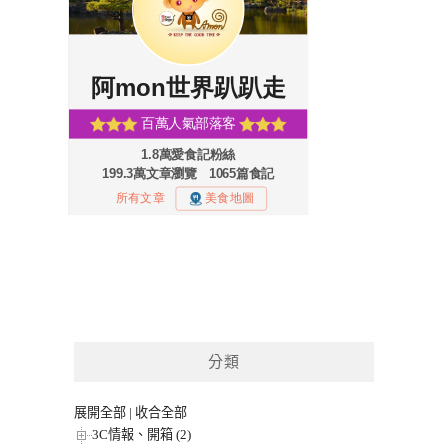
分類
展開全部
|
收合全部
3C情報、開箱 (2)