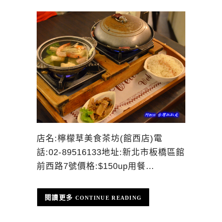
店名:檸檬草美食茶坊(館西店)電
話:02-89516133地址:新北市板橋區館
前西路7號價格:$150up用餐…
CONTINUE READING