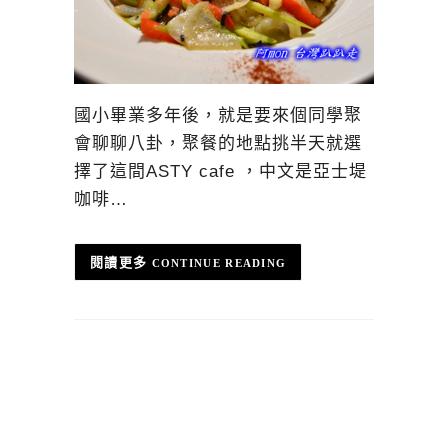
國小畢業多年後，就是要來個同學聚
會聊聊八卦，聚餐的地點挑半天就選
擇了這間ASTY cafe ，中文是亞士堤
咖啡…
CONTINUE READING