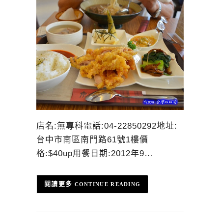
店名:無專科電話:04-22850292地址:
台中市南區南門路61號1樓價
格:$40up用餐日期:2012年9…
CONTINUE READING