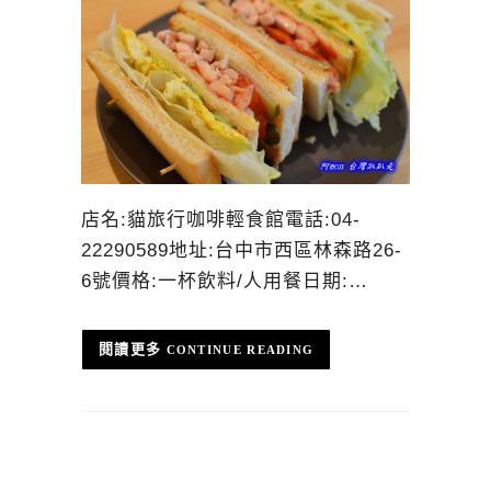
店名:貓旅行咖啡輕食館電話:04-
22290589地址:台中市西區林森路26-
6號價格:一杯飲料/人用餐日期:…
CONTINUE READING