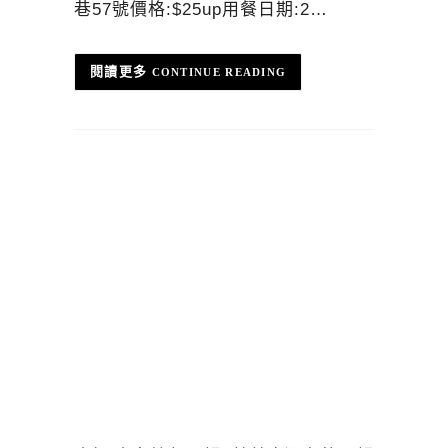
巷57號價格:$25up用餐日期:2…
CONTINUE READING