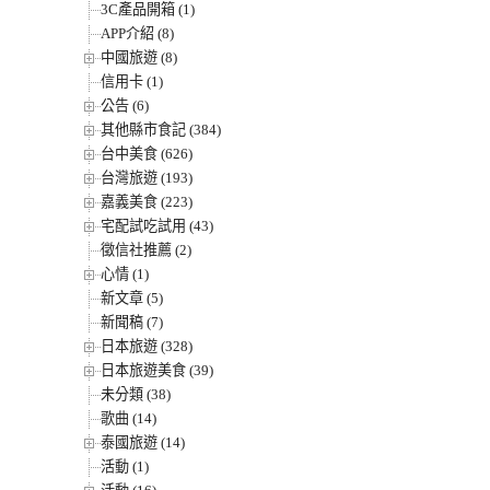
3C產品開箱 (1)
APP介紹 (8)
中國旅遊 (8)
信用卡 (1)
公告 (6)
其他縣市食記 (384)
台中美食 (626)
台灣旅遊 (193)
嘉義美食 (223)
宅配試吃試用 (43)
徵信社推薦 (2)
心情 (1)
新文章 (5)
新聞稿 (7)
日本旅遊 (328)
日本旅遊美食 (39)
未分類 (38)
歌曲 (14)
泰國旅遊 (14)
活動 (1)