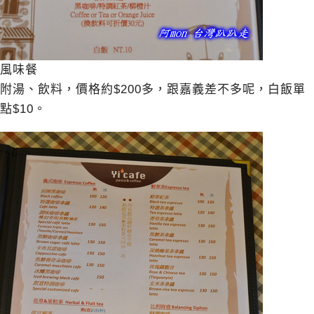
風味餐
附湯、飲料，價格約$200多，跟嘉義差不多呢，白飯單
點$10。