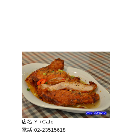
店名:Yi+Cafe
電話:02-23515618