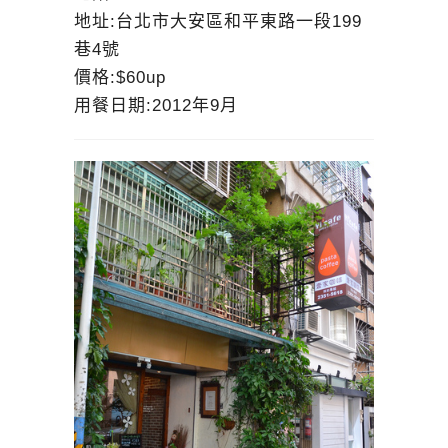
地址:台北市大安區和平東路一段199
巷4號
價格:$60up
用餐日期:2012年9月