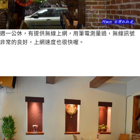
週一公休，有提供無線上網，用筆電測量過，無線訊號
非常的良好，上網速度也很快喔。