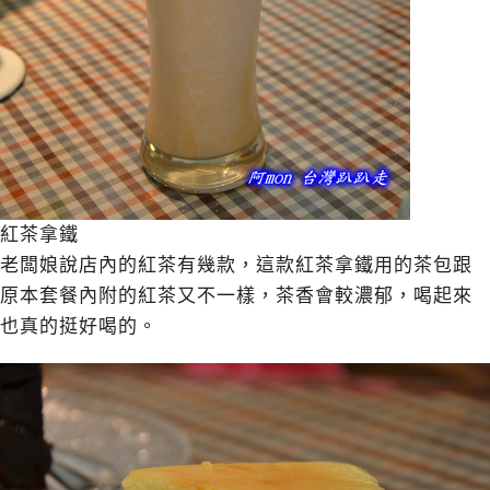
紅茶拿鐵
老闆娘說店內的紅茶有幾款，這款紅茶拿鐵用的茶包跟
原本套餐內附的紅茶又不一樣，茶香會較濃郁，喝起來
也真的挺好喝的。