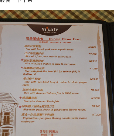
輕食、下午茶