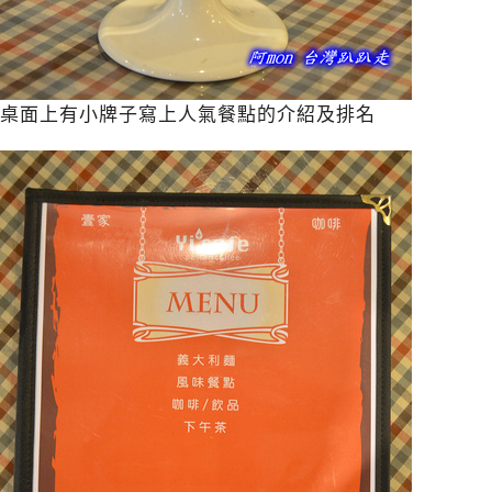
桌面上有小牌子寫上人氣餐點的介紹及排名