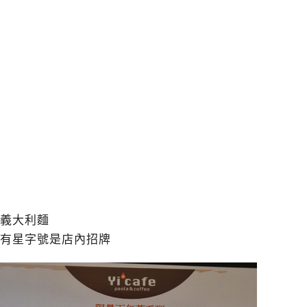
義大利麵
有星字號是店內招牌