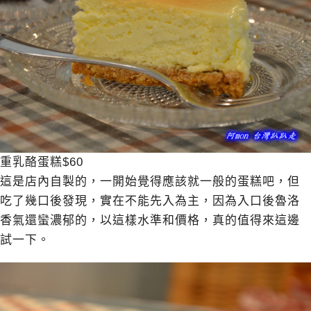
重乳酪蛋糕$60
這是店內自製的，一開始覺得應該就一般的蛋糕吧，但
吃了幾口後發現，實在不能先入為主，因為入口後魯洛
香氣還蠻濃郁的，以這樣水準和價格，真的值得來這邊
試一下。