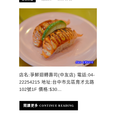
店名:爭鮮迴轉壽司(中友店) 電話:04-
22254215 地址:台中市北區育才北路
102號1F 價格:$30…
CONTINUE READING