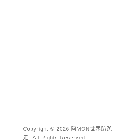
Copyright © 2026 阿MON世界趴趴
走. All Rights Reserved.