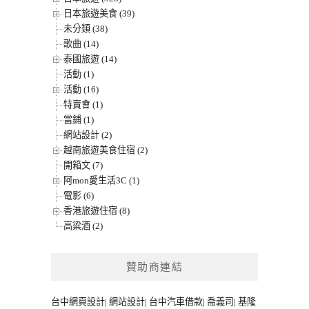
日本旅遊美食 (39)
未分類 (38)
歌曲 (14)
泰國旅遊 (14)
活動 (1)
活動 (16)
特賣會 (1)
當鋪 (1)
網站設計 (2)
越南旅遊美食住宿 (2)
開箱文 (7)
阿mon愛生活3C (1)
電影 (6)
香港旅遊住宿 (8)
高粱酒 (2)
贊助商連結
台中網頁設計
|
網站設計
|
台中汽車借款
|
喬義司
|
基隆