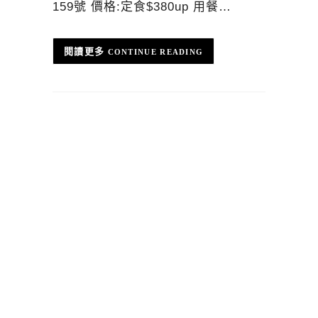
159號 價格:定食$380up 用餐…
CONTINUE READING