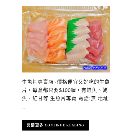
生魚片專賣店~價格便宜又好吃的生魚
片，每盒都只要$100喔，有鮭魚、鮪
魚、紅甘等 生魚片專賣 電話:無 地址:
…
CONTINUE READING