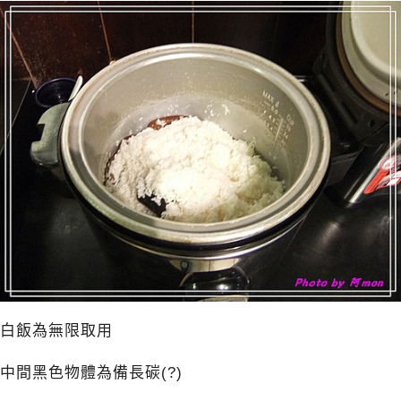
白飯為無限取用
中間黑色物體為備長碳(?)