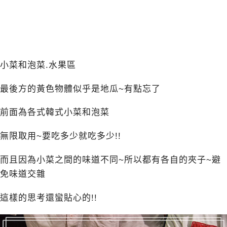
小菜和泡菜.水果區
最後方的黃色物體似乎是地瓜~有點忘了
前面為各式韓式小菜和泡菜
無限取用~要吃多少就吃多少!!
而且因為小菜之間的味道不同~所以都有各自的夾子~避
免味道交雜
這樣的思考還蠻貼心的!!