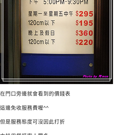
在門口旁邊就會看到的價錢表
這邊免收服務費喔^^
但是服務態度可沒因此打折