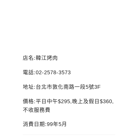
店名:韓江烤肉
電話:02-2578-3573
地址:台北市敦化南路一段5號3F
價格:平日中午$295,晚上及假日$360,
不收服務費
消費日期:99年5月