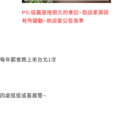
PS:這篇是拖很久的食記~如店家資訊
有所變動~依店家公告為準
每年都會跑上來台北1次
四處逛逛或看展覽~