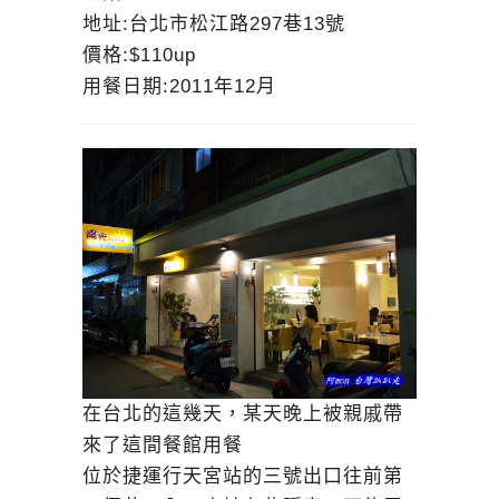
地址:台北市松江路297巷13號
價格:$110up
用餐日期:2011年12月
在台北的這幾天，某天晚上被親戚帶
來了這間餐館用餐
位於捷運行天宮站的三號出口往前第