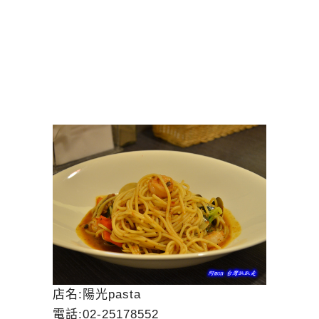
店名:陽光pasta
電話:02-25178552