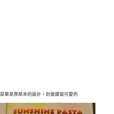
菜單是厚紙本的設計，封面還蠻可愛的