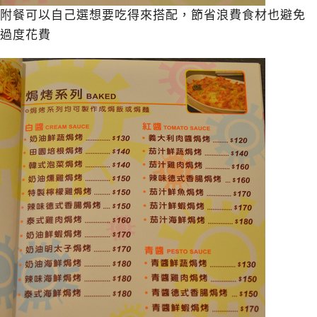
附餐可以自己選想要吃得來搭配，節省浪費食材也避免
過度花費