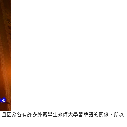
，且因為各有許多外籍學生來師大學習華語的關係，所以