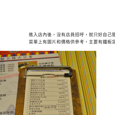
進入店內後，沒有店員招呼，就只好自己
菜單上有圖片和價格供參考，主要有鐵板