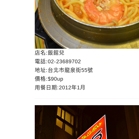
店名:飯館兒
電話:02-23689702
地址:台北市龍泉街55號
價格:$90up
用餐日期:2012年1月