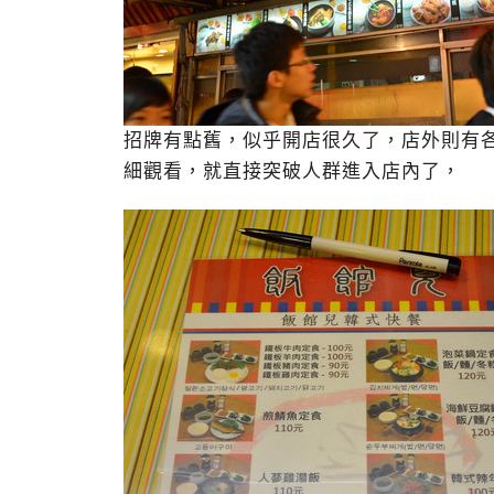
招牌有點舊，似乎開店很久了，店外則有
細觀看，就直接突破人群進入店內了，