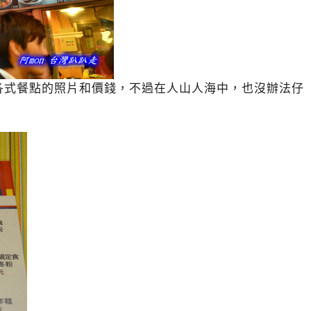
各式餐點的照片和價錢，不過在人山人海中，也沒辦法仔