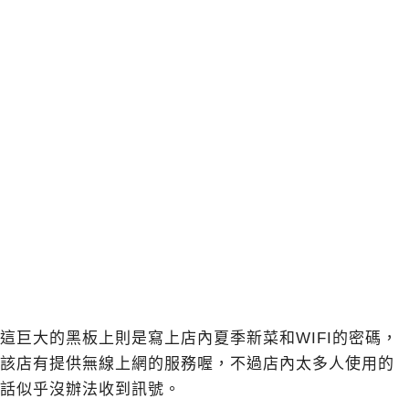
這巨大的黑板上則是寫上店內夏季新菜和WIFI的密碼，
該店有提供無線上網的服務喔，不過店內太多人使用的
話似乎沒辦法收到訊號。