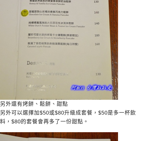
另外還有烤餅、鬆餅、甜點
另外可以選擇加$50或$80升級成套餐，$50是多一杯飲
料，$80的套餐會再多了一份甜點。