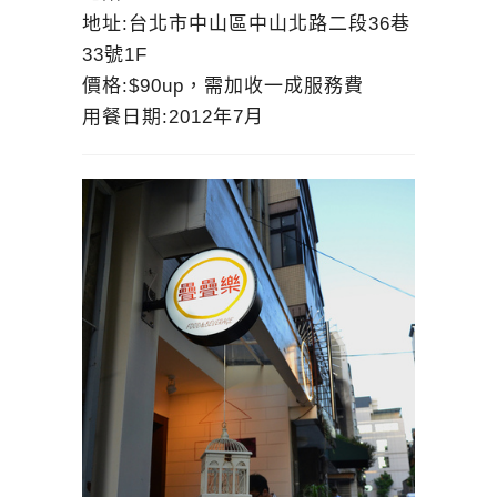
地址:台北市中山區中山北路二段36巷
33號1F
價格:$90up，需加收一成服務費
用餐日期:2012年7月