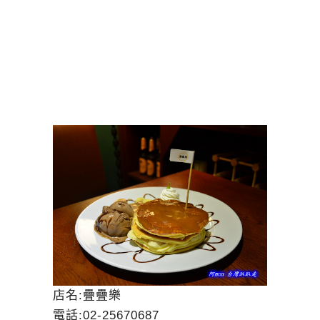
店名:疊疊樂
電話:02-25670687