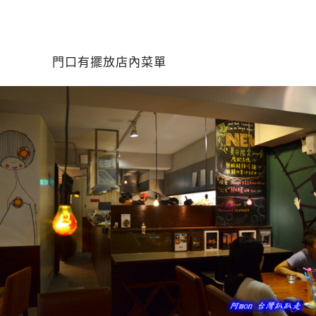
門口有擺放店內菜單