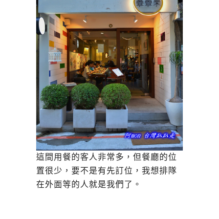
這間用餐的客人非常多，但餐廳的位
置很少，要不是有先訂位，我想排隊
在外面等的人就是我們了。