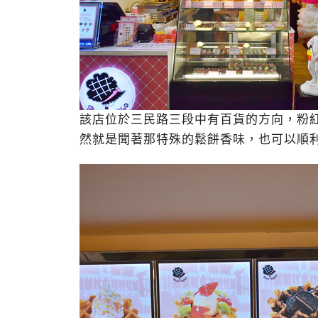
該店位於三民路三段中有百貨的方向，粉
然就是聞著那特殊的鬆餅香味，也可以順