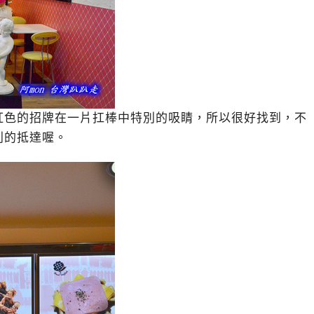
紅色的招牌在一片扛棒中特別的吸睛，所以很好找到，不
利的抵達喔。