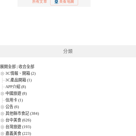
分類
展開全部
|
收合全部
3C情報、開箱 (2)
3C產品開箱 (1)
APP介紹 (8)
中國旅遊 (8)
信用卡 (1)
公告 (6)
其他縣市食記 (384)
台中美食 (626)
台灣旅遊 (193)
嘉義美食 (223)