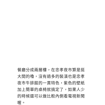
餐廳分成兩層樓，在忠孝夜市算是挺
大間的嚕，沒有過多的裝潢也是忠孝
夜市牛排館的一貫特色，紫色的壁紙
加上簡單的桌椅就搞定了，如果人少
的時候還可以做比較內側看電視新聞
喔。