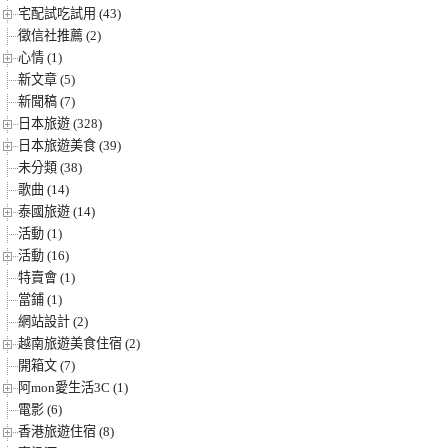
宅配試吃試用 (43)
徵信社推薦 (2)
心情 (1)
新文章 (5)
新聞稿 (7)
日本旅遊 (328)
日本旅遊美食 (39)
未分類 (38)
歌曲 (14)
泰國旅遊 (14)
活動 (1)
活動 (16)
特賣會 (1)
當鋪 (1)
網站設計 (2)
越南旅遊美食住宿 (2)
開箱文 (7)
阿mon愛生活3C (1)
電影 (6)
香港旅遊住宿 (8)