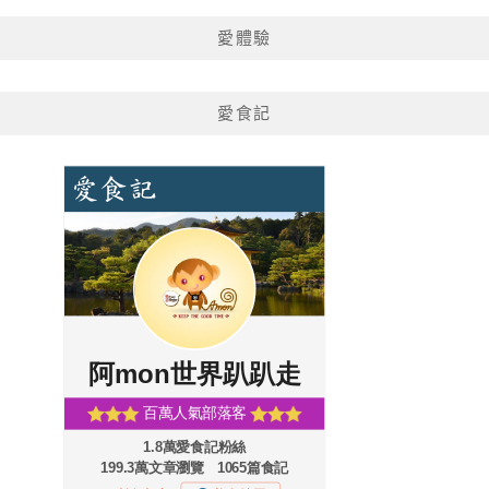
愛體驗
愛食記