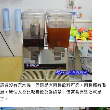
這邊沒有汽水機，但還是有兩種飲料可選，兩種都有喝
過，我個人會比較喜歡莫香綠茶，但茶香有些淡就是
了。