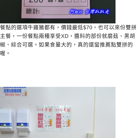
餐點的選項牛雞豬都有，價錢最低$70，也可以來份雙拼
主餐，一份餐點兩種享受XD，醬料的部份就磨菇、黑胡
椒、綜合可選。如果食量大的，真的還蠻推薦點雙拼的
喔。