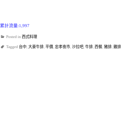
累計流量:1,997
Posted in
西式料理
Tagged
台中
,
大豪牛排
,
平價
,
忠孝夜市
,
沙拉吧
,
牛排
,
西餐
,
豬排
,
雞排