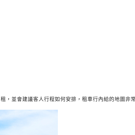
出租，並會建議客人行程如何安排，租車行內給的地圖非