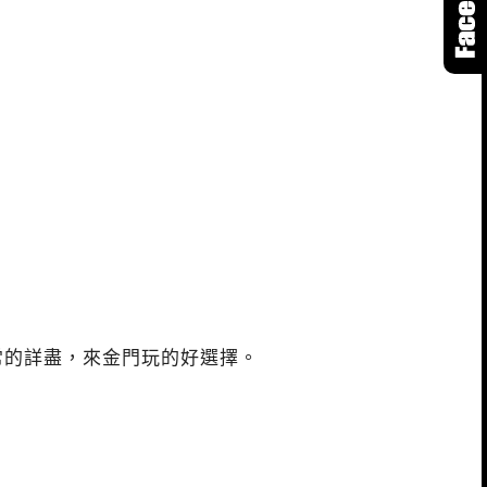
常的詳盡，來金門玩的好選擇。