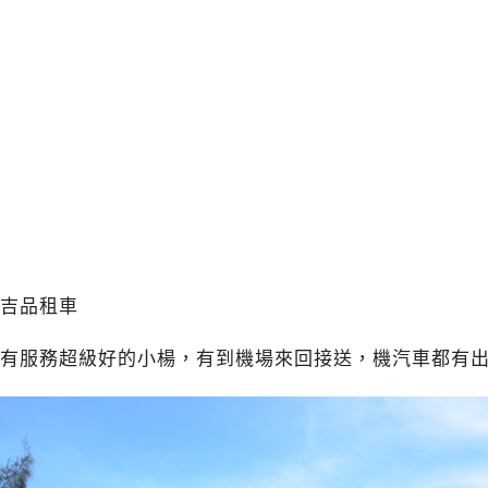
吉品租車
有服務超級好的小楊，有到機場來回接送，機汽車都有