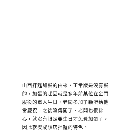
山西拌麵加蛋的由來，正常版是沒有蛋
的，加蛋的起因就是多年前某位在金門
服役的軍人生日，老闆多加了顆蛋給他
當慶祝，之後流傳開了，老闆也很佛
心，就沒有限定要生日才免費加蛋了，
因此就變成該店拌麵的特色。