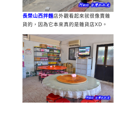
長榮山西拌麵
店外觀看起來就很像賣雜
貨的，因為它本來真的是雜貨店XD。