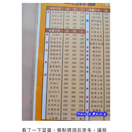
看了一下菜單，餐點選項非常多，讓我