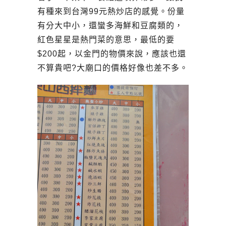
有種來到台灣99元熱炒店的感覺。份量
有分大中小，還蠻多海鮮和豆腐類的，
紅色星星是熱門菜的意思，最低的要
$200起，以金門的物價來說，應該也還
不算貴吧?大廟口的價格好像也差不多。