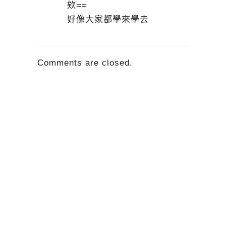
欸==
好像大家都學來學去
Comments are closed.