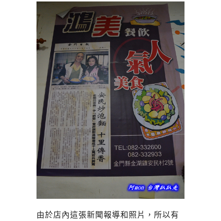
由於店內這張新聞報導和照片，所以有