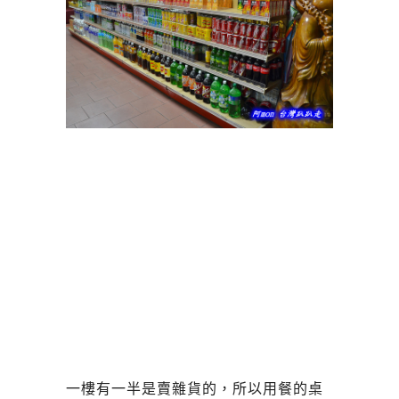
一樓有一半是賣雜貨的，所以用餐的桌