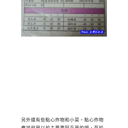
另外還有些點心炸物和小菜，點心炸物
應該就是以前主要賣阿兵哥的吧，至於