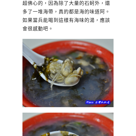
超佛心的，因為除了大量的石蚵外，還
多了一堆海帶，真的都是海的味道阿。
如果當兵能喝到這樣有海味的湯，應該
會很感動吧。