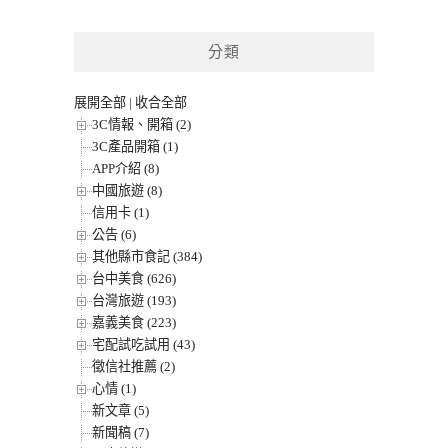
分類
展開全部
|
收合全部
3C情報、開箱 (2)
3C產品開箱 (1)
APP介紹 (8)
中國旅遊 (8)
信用卡 (1)
公告 (6)
其他縣市食記 (384)
台中美食 (626)
台灣旅遊 (193)
嘉義美食 (223)
宅配試吃試用 (43)
徵信社推薦 (2)
心情 (1)
新文章 (5)
新聞稿 (7)