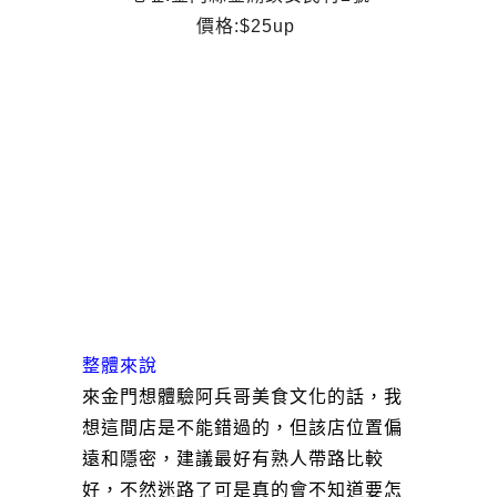
價格:$25up
整體來說
來金門想體驗阿兵哥美食文化的話，我
想這間店是不能錯過的，但該店位置偏
遠和隱密，建議最好有熟人帶路比較
好，不然迷路了可是真的會不知道要怎