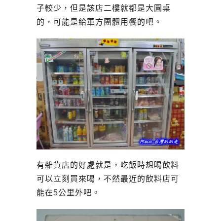
子較少，但是該店二樓就都是大圓桌
的，可能是給軍方團體用餐的吧。
有雜貨店的好處就是，吃飯時想喝飲料
可以立刻買來喝，不然最近的飲料店可
能在5公里外吧。