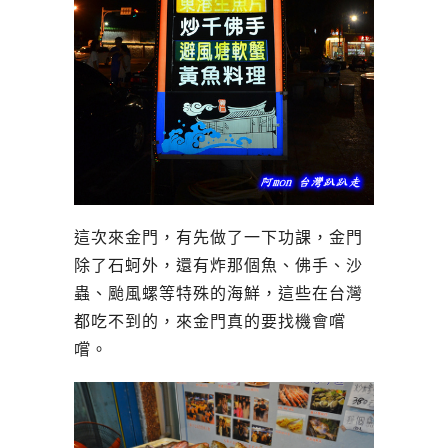
這次來金門，有先做了一下功課，金門
除了石蚵外，還有炸那個魚、佛手、沙
蟲、颱風螺等特殊的海鮮，這些在台灣
都吃不到的，來金門真的要找機會嚐
嚐。