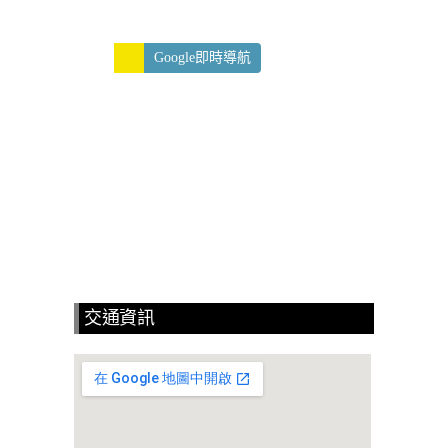
Google即時導航
交通資訊