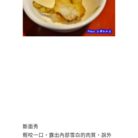
斷面秀
輕咬一口，露出內部雪白的肉質，說外