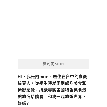
關於阿MON
HI，我是阿mon，居住在台中的嘉義
綠豆人，從學生時就愛到處吃美食和
攝影紀錄，持續尋訪各國特色美食景
點旅宿給讀者。和我一起旅遊世界，
好嗎?