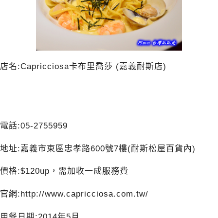
店名:
Capricciosa
卡布里喬莎 (嘉義耐斯店)
電話:05-2755959
地址:嘉義市東區忠孝路600號7樓(耐斯松屋百貨內)
價格:$120up，需加收一成服務費
官網:
http://www.capricciosa.com.tw/
用餐日期:2014年5月