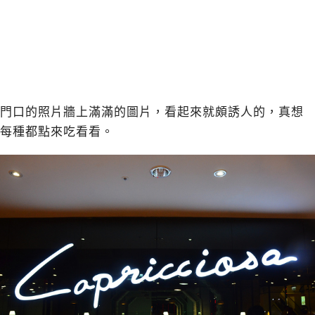
門口的照片牆上滿滿的圖片，看起來就頗誘人的，真想
每種都點來吃看看。