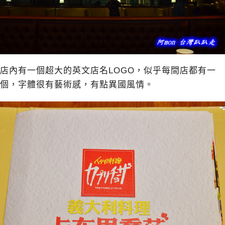
店內有一個超大的英文店名LOGO，似乎每間店都有一
個，字體很有藝術感，有點異國風情。