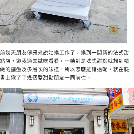
前幾天朋友傳訊來說她換工作了，換到一間新的法式甜
點店，邀我過去試吃看看，一聽到是法式甜點就想到精
緻的擺盤及多層次的味道，所以怎麼能錯過呢，就在臉
書上揪了了幾個愛甜點朋友一同前往。