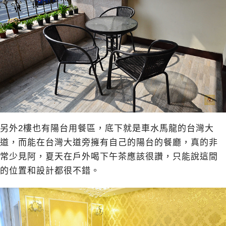
另外2樓也有陽台用餐區，底下就是車水馬龍的台灣大
道，而能在台灣大道旁擁有自己的陽台的餐廳，真的非
常少見阿，夏天在戶外喝下午茶應該很讚，只能說這間
的位置和設計都很不錯。