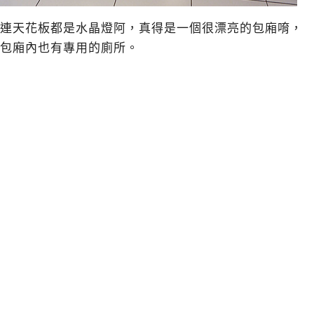
連天花板都是水晶燈阿，真得是一個很漂亮的包廂唷，
包廂內也有專用的廁所。