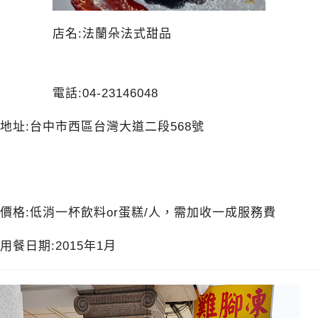
店名:法蘭朵法式甜品
電話:04-23146048
地址:台中市西區台灣大道二段568號
價格:低消一杯飲料or蛋糕/人，需加收一成服務費
用餐日期:2015年1月