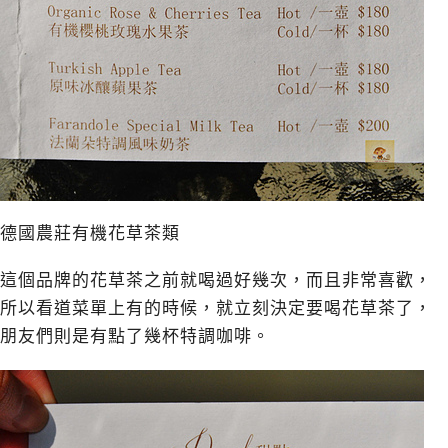
德國農莊有機花草茶類
這個品牌的花草茶之前就喝過好幾次，而且非常喜歡，
所以看道菜單上有的時候，就立刻決定要喝花草茶了，
朋友們則是有點了幾杯特調咖啡。