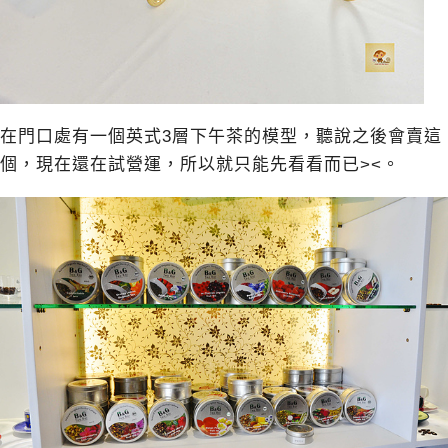
在門口處有一個英式3層下午茶的模型，聽說之後會賣這
個，現在還在試營運，所以就只能先看看而已><。