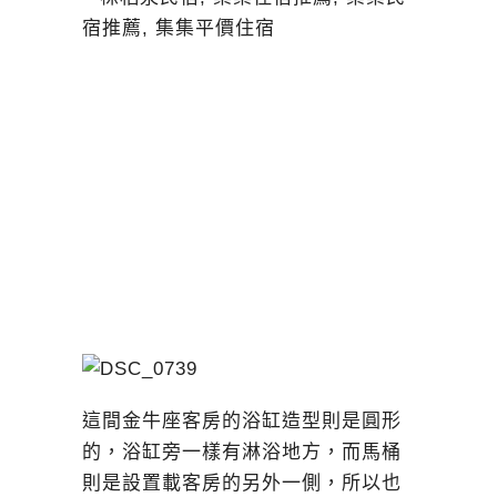
這間金牛座客房的浴缸造型則是圓形
的，浴缸旁一樣有淋浴地方，而馬桶
則是設置載客房的另外一側，所以也