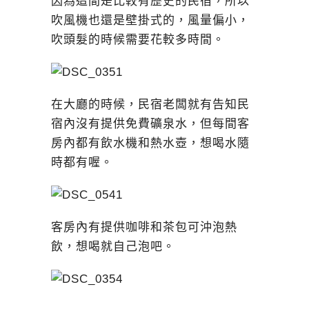
因為這間是比較有歷史的民宿，所以
吹風機也還是壁掛式的，風量偏小，
吹頭髮的時候需要花較多時間。
在大廳的時候，民宿老闆就有告知民
宿內沒有提供免費礦泉水，但每間客
房內都有飲水機和熱水壺，想喝水隨
時都有喔。
客房內有提供咖啡和茶包可沖泡熱
飲，想喝就自己泡吧。