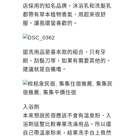
店採用的知名品牌，沐浴乳和洗髮乳
都帶有草本植物香氣，用起來很舒
服，讓我還蠻喜歡的。
盥洗用品是基本款的組合，只有牙
刷、刮鬍刀等，如果有需要其他的，
建議就是自備嚕。
入浴劑
本來想說民宿應該不會有溫泉粉、入
浴劑這整比較專業洗澡用品，所以還
自己帶溫泉粉來，結果洗手台上竟然