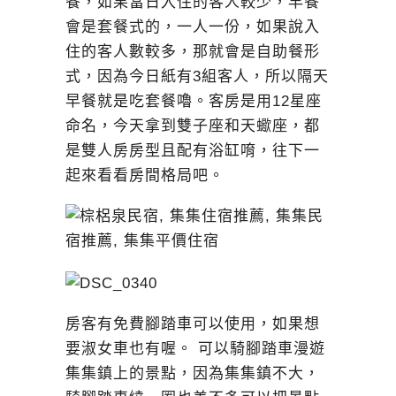
餐，如果當日入住的客人較少，早餐
會是套餐式的，一人一份，如果說入
住的客人數較多，那就會是自助餐形
式，因為今日紙有3組客人，所以隔天
早餐就是吃套餐嚕。客房是用12星座
命名，今天拿到雙子座和天蠍座，都
是雙人房房型且配有浴缸唷，往下一
起來看看房間格局吧。
房客有免費腳踏車可以使用，如果想
要淑女車也有喔。 可以騎腳踏車漫遊
集集鎮上的景點，因為集集鎮不大，