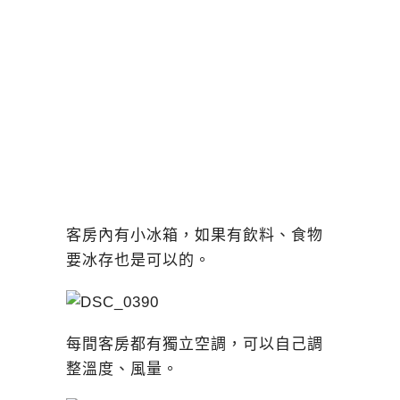
客房內有小冰箱，如果有飲料、食物
要冰存也是可以的。
每間客房都有獨立空調，可以自己調
整溫度、風量。