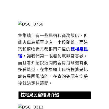
集集鎮上有一些民宿和商務飯店，但
離火車站都至少有一小段距離，而建
築和植物造景都很南洋風的
棕梠泉民
宿
，讓我們第一眼看到就非常喜歡，
而且看介紹說這間的客房浴缸還有很
多種造型，在集集鎮上民宿裡算是比
較有異國風情的，在查詢確認有空房
後就決定住這間。
棕梠泉民宿環境介紹