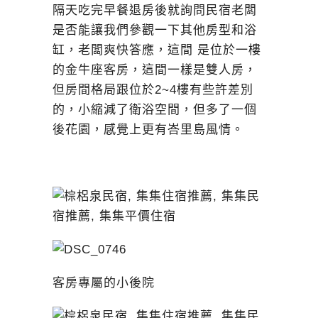
隔天吃完早餐退房後就詢問民宿老闆
是否能讓我們參觀一下其他房型和浴
缸，老闆爽快答應，這間 是位於一樓
的金牛座客房，這間一樣是雙人房，
但房間格局跟位於2~4樓有些許差別
的，小縮減了衛浴空間，但多了一個
後花園，感覺上更有峇里島風情。
客房專屬的小後院