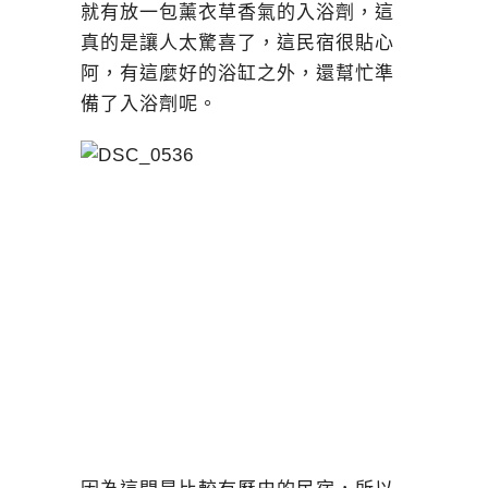
就有放一包薰衣草香氣的入浴劑，這
真的是讓人太驚喜了，這民宿很貼心
阿，有這麼好的浴缸之外，還幫忙準
備了入浴劑呢。