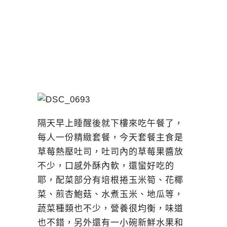
隔天早上睡醒後就下樓來吃午餐了，
每人一份精緻套餐，今天套餐主食是
草莓熱壓吐司，吐司內的草莓果醬放
不少，口感外酥內軟，還蠻好吃的
耶，配菜部分有培根捲玉米筍、花椰
菜、煎杏鮑菇、水煮玉米、地瓜等，
蔬菜種類也不少，營養很均衡，味道
也不錯，另外還有一小碗新鮮水果和