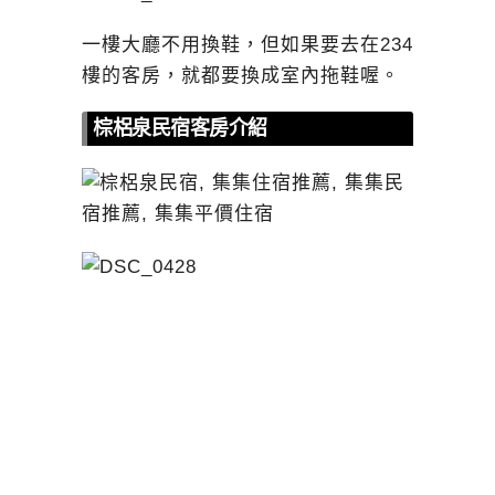
一樓大廳不用換鞋，但如果要去在234
樓的客房，就都要換成室內拖鞋喔。
棕梠泉民宿客房介紹