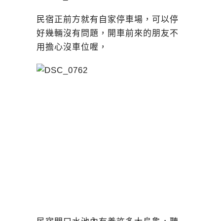
民宿正前方就有自家停車場，可以停
好幾輛沒有問題，開車前來的朋友不
用擔心沒車位喔，