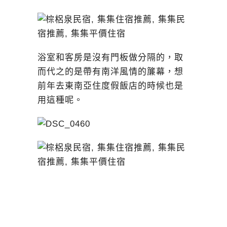
浴室和客房是沒有門板做分隔的，取
而代之的是帶有南洋風情的簾幕，想
前年去東南亞住度假飯店的時候也是
用這種呢。