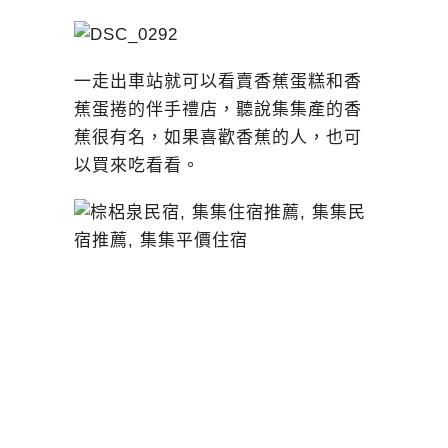
一走出車站就可以看賣香蕉蛋糕和香
蕉蛋捲的伴手禮店，聽說集集產的香
蕉很有名，如果喜歡香蕉的人，也可
以買來吃看看。