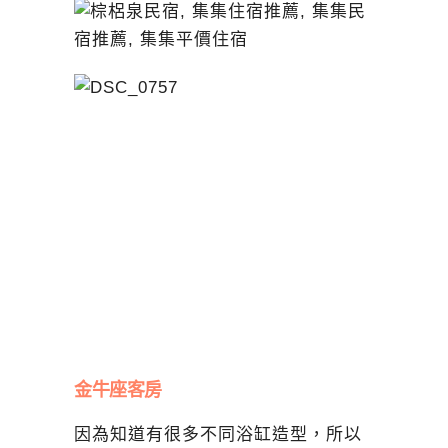
金牛座客房
因為知道有很多不同浴缸造型，所以