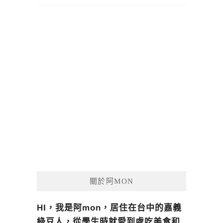
關於阿MON
HI，我是阿mon，居住在台中的嘉義
綠豆人，從學生時就愛到處吃美食和