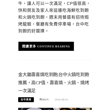
牛，讓人可以一次滿足，CP值很高，
快和朋友及家人來這邊吃海鮮吃到飽
和火鍋吃到飽，週末用餐還有招待焗
烤龍蝦，餐廳有免費停車場，台中吃
到飽的好選擇。
CONTINUE READING
金大鋤壽喜燒吃到飽|台中火鍋吃到飽
推薦，高CP值，壽喜燒、火鍋、燒烤
一次滿足
台中美食
阿MON
2020-08-01