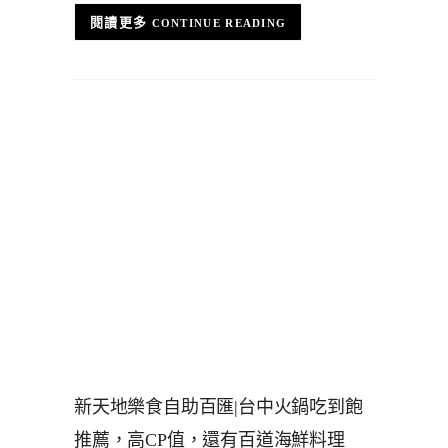
CONTINUE READING
新天地樂食自助百匯|台中火鍋吃到飽
推薦，高CP值，還有百道海鮮料理