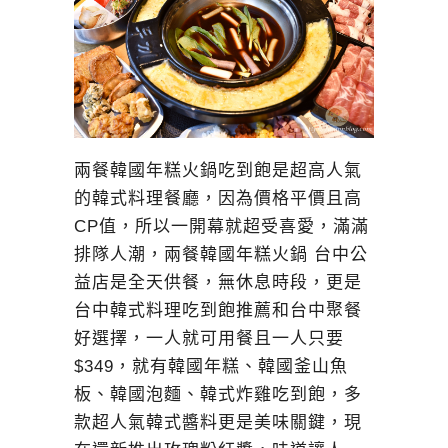
兩餐韓國年糕火鍋吃到飽是超高人氣
的韓式料理餐廳，因為價格平價且高
CP值，所以一開幕就超受喜愛，滿滿
排隊人潮，兩餐韓國年糕火鍋 台中公
益店是全天供餐，無休息時段，更是
台中韓式料理吃到飽推薦和台中聚餐
好選擇，一人就可用餐且一人只要
$349，就有韓國年糕、韓國釜山魚
板、韓國泡麵、韓式炸雞吃到飽，多
款超人氣韓式醬料更是美味關鍵，現