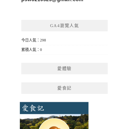
GA4瀏覽人氣
今日人氣：298
累積人氣：0
愛體驗
愛食記