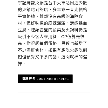
寧記麻辣火鍋是台中火車站附近少數
的火鍋吃到飽店，多年來一直走價格
平實路線，雖然沒有高級的海陸食
材，但好味道的麻辣湯頭、滑嫩鴨血
豆腐、種類豐盛的蔬菜及火鍋料仍是
吸引不少客人來用餐，CP值算是很
高，對得起這個價格，最近也新增了
不少海鮮食材，如果有想吃火鍋吃到
飽但預算又不多的話，這間就棒的選
擇。
CONTINUE READING