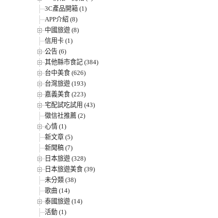
3C產品開箱 (1)
APP介紹 (8)
中國旅遊 (8)
信用卡 (1)
公告 (6)
其他縣市食記 (384)
台中美食 (626)
台灣旅遊 (193)
嘉義美食 (223)
宅配試吃試用 (43)
徵信社推薦 (2)
心情 (1)
新文章 (5)
新聞稿 (7)
日本旅遊 (328)
日本旅遊美食 (39)
未分類 (38)
歌曲 (14)
泰國旅遊 (14)
活動 (1)