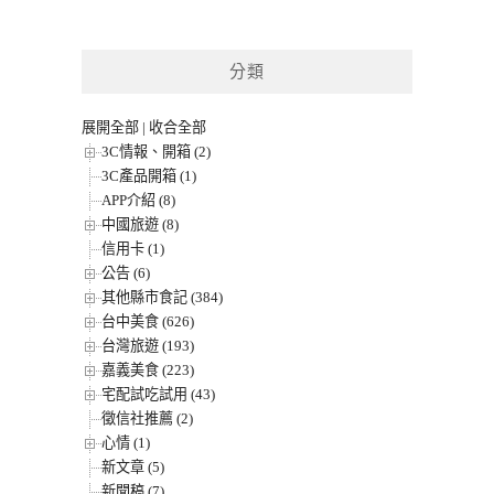
分類
展開全部
|
收合全部
3C情報、開箱 (2)
3C產品開箱 (1)
APP介紹 (8)
中國旅遊 (8)
信用卡 (1)
公告 (6)
其他縣市食記 (384)
台中美食 (626)
台灣旅遊 (193)
嘉義美食 (223)
宅配試吃試用 (43)
徵信社推薦 (2)
心情 (1)
新文章 (5)
新聞稿 (7)