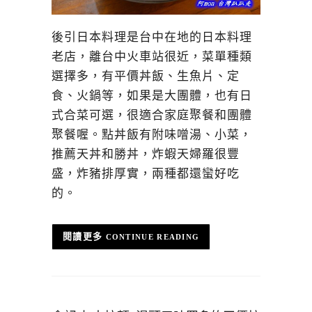
後引日本料理是台中在地的日本料理
老店，離台中火車站很近，菜單種類
選擇多，有平價丼飯、生魚片、定
食、火鍋等，如果是大團體，也有日
式合菜可選，很適合家庭聚餐和團體
聚餐喔。點丼飯有附味噌湯、小菜，
推薦天丼和勝丼，炸蝦天婦羅很豐
盛，炸豬排厚實，兩種都還蠻好吃
的。
CONTINUE READING