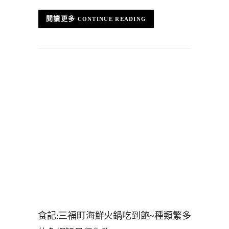
CONTINUE READING
食記:三福町海鮮火鍋吃到飽~種類繁多