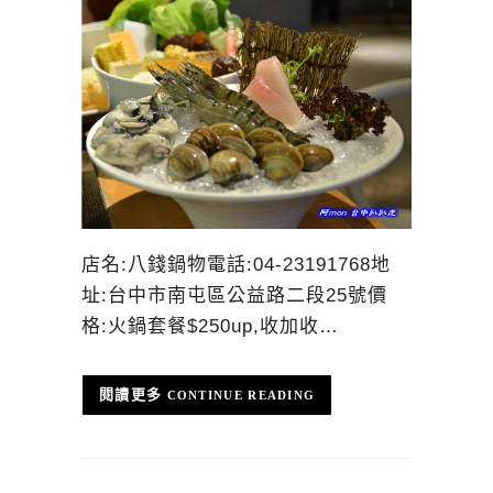
店名:八錢鍋物電話:04-23191768地
址:台中市南屯區公益路二段25號價
格:火鍋套餐$250up,收加收…
CONTINUE READING