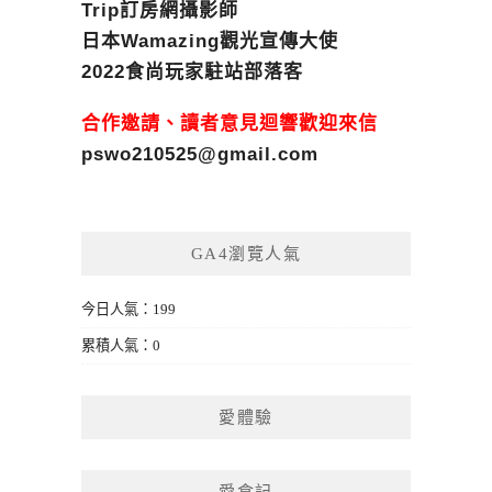
Trip訂房網攝影師
日本Wamazing觀光宣傳大使
2022食尚玩家駐站部落客
合作邀請、讀者意見迴響歡迎來信
pswo210525@gmail.com
GA4瀏覽人氣
今日人氣：199
累積人氣：0
愛體驗