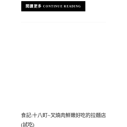
CONTINUE READING
食記:十八町~叉燒肉鮮嫩好吃的拉麵店
(試吃)