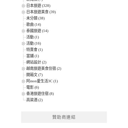
日本旅遊 (328)
日本旅遊美食 (39)
未分類 (38)
歌曲 (14)
泰國旅遊 (14)
活動 (1)
活動 (16)
特賣會 (1)
當鋪 (1)
網站設計 (2)
越南旅遊美食住宿 (2)
開箱文 (7)
阿mon愛生活3C (1)
電影 (6)
香港旅遊住宿 (8)
高粱酒 (2)
贊助商連結