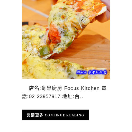
店名:肯恩廚房 Focus Kitchen 電
話:02-23957917 地址:台…
CONTINUE READING