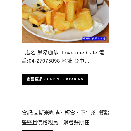
店名:樂昂咖啡 Love one Cafe 電
話:04-27075898 地址:台中…
CONTINUE READING
食記:艾斯米咖啡、輕食、下午茶~餐點
豐盛且價格親民，聚會好所在