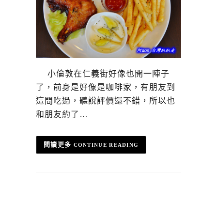
小倫敦在仁義街好像也開一陣子
了，前身是好像是咖啡家，有朋友到
這間吃過，聽說評價還不錯，所以也
和朋友約了…
CONTINUE READING