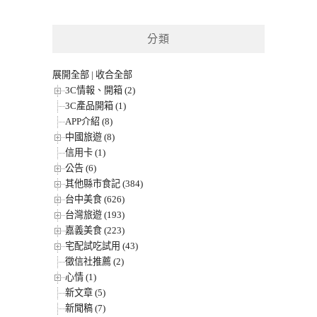
分類
展開全部
|
收合全部
3C情報、開箱 (2)
3C產品開箱 (1)
APP介紹 (8)
中國旅遊 (8)
信用卡 (1)
公告 (6)
其他縣市食記 (384)
台中美食 (626)
台灣旅遊 (193)
嘉義美食 (223)
宅配試吃試用 (43)
徵信社推薦 (2)
心情 (1)
新文章 (5)
新聞稿 (7)