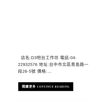
店名:D3吧台工作坊 電話:04-
22932576 地址:台中市北區青島路一
段26-5號 價格:…
CONTINUE READING