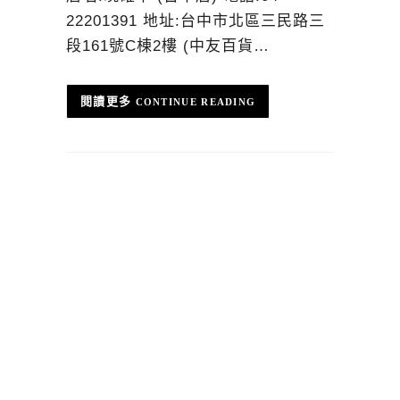
22201391 地址:台中市北區三民路三
段161號C棟2樓 (中友百貨…
CONTINUE READING