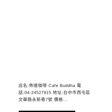
店名:佈達咖啡 Cafe Buddha 電
話:04-24527915 地址:台中市西屯區
文華路永新巷7號 價格…