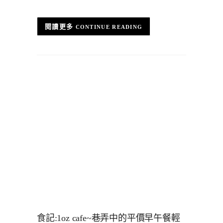
CONTINUE READING
食記:1oz cafe~巷弄中的平價早午餐輕