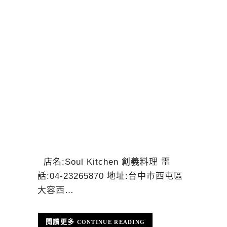
店名:Soul Kitchen 創義料理 電
話:04-23265870 地址:台中市西屯區
大容西…
CONTINUE READING