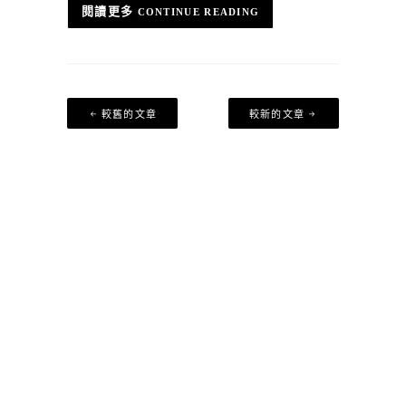
CONTINUE READING
文
較舊的文章
較新的文章
章
導
覽