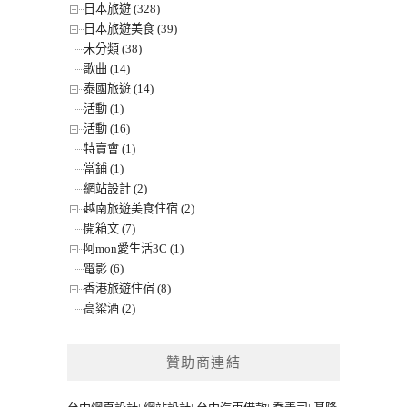
日本旅遊 (328)
日本旅遊美食 (39)
未分類 (38)
歌曲 (14)
泰國旅遊 (14)
活動 (1)
活動 (16)
特賣會 (1)
當鋪 (1)
網站設計 (2)
越南旅遊美食住宿 (2)
開箱文 (7)
阿mon愛生活3C (1)
電影 (6)
香港旅遊住宿 (8)
高粱酒 (2)
贊助商連結