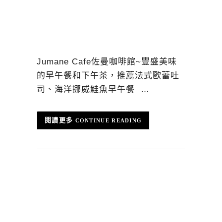
Jumane Cafe佐曼咖啡館~豐盛美味
的早午餐和下午茶，推薦法式歐蕾吐
司、海洋挪威鮭魚早午餐 …
CONTINUE READING