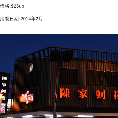
價格:$25up
用餐日期:2014年2月