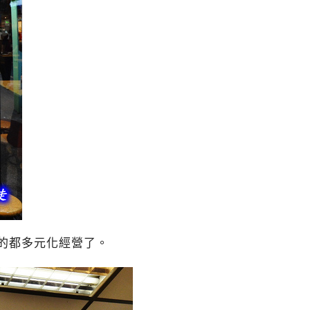
的都多元化經營了。