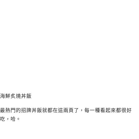
海鮮炙燒丼飯
最熱門的招牌丼飯就都在這兩頁了，每一種看起來都很好
吃，哈。