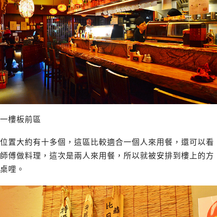
一樓板前區
位置大約有十多個，這區比較適合一個人來用餐，還可以看
師傅做料理，這次是兩人來用餐，所以就被安排到樓上的方
桌哩。