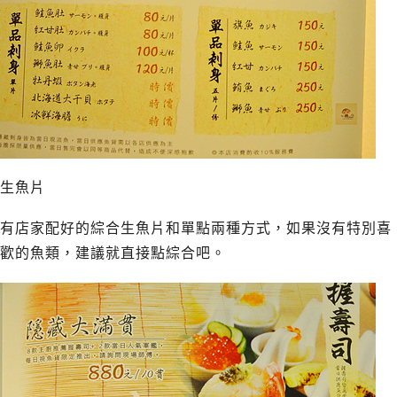
生魚片
有店家配好的綜合生魚片和單點兩種方式，如果沒有特別喜
歡的魚類，建議就直接點綜合吧。