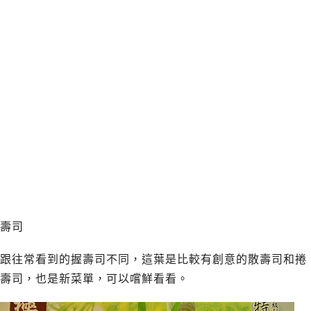
壽司
跟往常看到的握壽司不同，這葉是比較有創意的散壽司和捲
壽司，也是新菜單，可以嚐鮮看看。