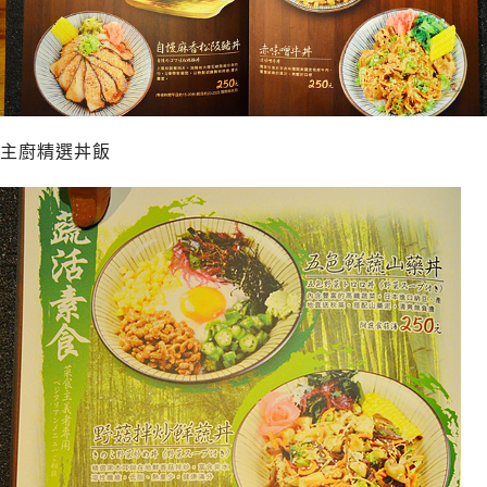
主廚精選丼飯