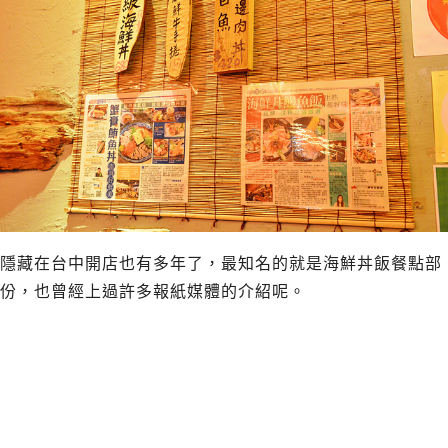
隱藏在台中開店也有多年了，最知名的就是海鮮丼飯餐點部
份，也曾經上過許多報紙媒體的介紹呢。