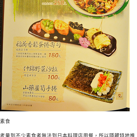
素食
考量到不少素食者無法到日本料理店用餐，所以隱藏特地推