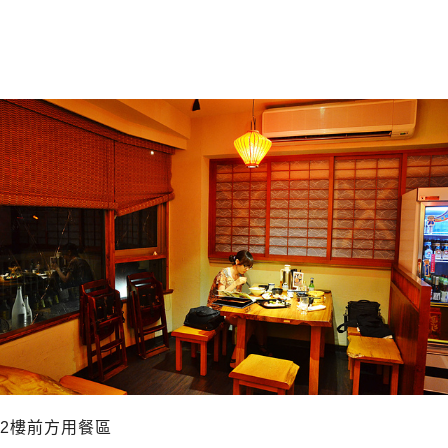
2樓前方用餐區