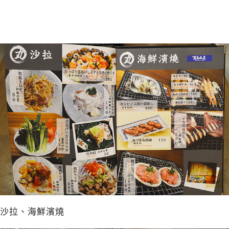
沙拉、海鮮濱燒