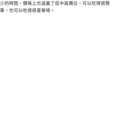
少的時間，價格上也涵蓋了低中高價位，可以吃得很簡
單，也可以吃得很豪華唷。