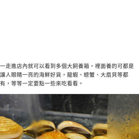
一走進店內就可以看到多個大飼養箱，裡面養的可都是
讓人眼睛一亮的海鮮好貨，龍蝦、螃蟹、大扇貝等都
有，等等一定要點一些來吃看看。