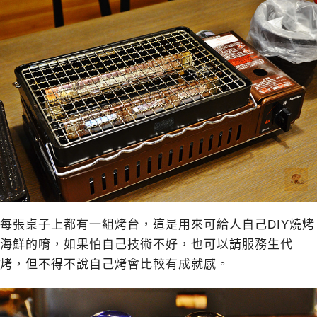
每張桌子上都有一組烤台，這是用來可給人自己DIY燒烤
海鮮的唷，如果怕自己技術不好，也可以請服務生代
烤，但不得不說自己烤會比較有成就感。