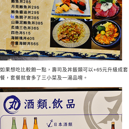
如果想吃比較飽一點，壽司及丼飯類可以+65元升級成套
餐，套餐就會多了三小菜及一湯品唷。