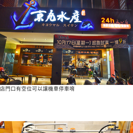
店門口有空位可以讓機車停車唷