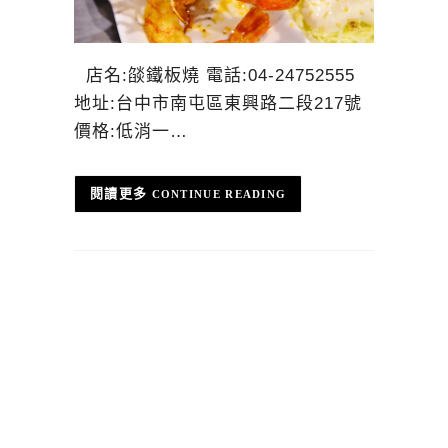
店名:燄鐵板燒 電話:04-24752555
地址:台中市南屯區東興路二段217號
價格:低消一…
CONTINUE READING