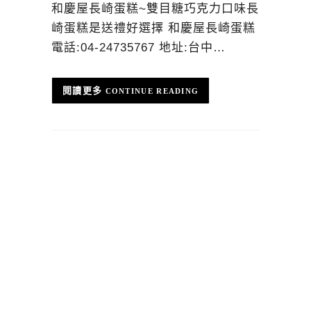
和慶屋長崎蛋糕~雙目糖巧克力口味長
崎蛋糕是送禮好選擇 和慶屋長崎蛋糕
電話:04-24735767 地址:台中…
CONTINUE READING