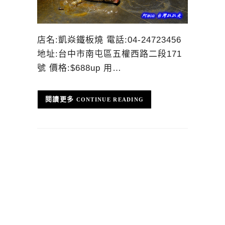
店名:凱焱鐵板燒 電話:04-24723456
地址:台中市南屯區五權西路二段171
號 價格:$688up 用…
CONTINUE READING