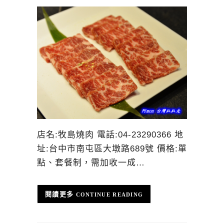
店名:牧島燒肉 電話:04-23290366 地
址:台中市南屯區大墩路689號 價格:單
點、套餐制，需加收一成…
CONTINUE READING