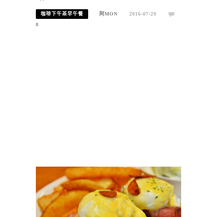
咖啡下午茶早午餐
阿MON
2016-07-29
8