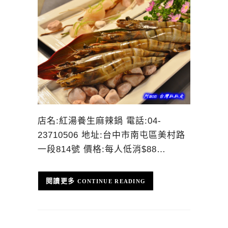
店名:紅湯養生麻辣鍋 電話:04-
23710506 地址:台中市南屯區美村路
一段814號 價格:每人低消$88…
CONTINUE READING