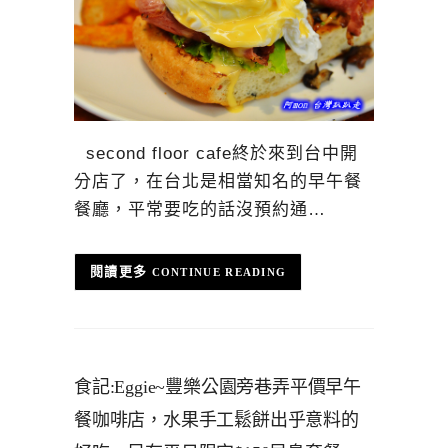
second floor cafe終於來到台中開
分店了，在台北是相當知名的早午餐
餐廳，平常要吃的話沒預約通…
CONTINUE READING
食記:Eggie~豐樂公園旁巷弄平價早午
餐咖啡店，水果手工鬆餅出乎意料的