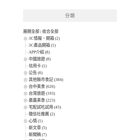
分類
展開全部
|
收合全部
3C情報、開箱 (2)
3C產品開箱 (1)
APP介紹 (8)
中國旅遊 (8)
信用卡 (1)
公告 (6)
其他縣市食記 (384)
台中美食 (626)
台灣旅遊 (193)
嘉義美食 (223)
宅配試吃試用 (43)
徵信社推薦 (2)
心情 (1)
新文章 (5)
新聞稿 (7)