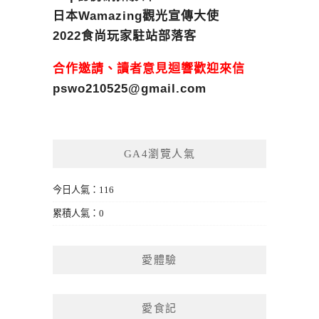
日本Wamazing觀光宣傳大使
2022食尚玩家駐站部落客
合作邀請、讀者意見迴響歡迎來信
pswo210525@gmail.com
GA4瀏覽人氣
今日人氣：116
累積人氣：0
愛體驗
愛食記