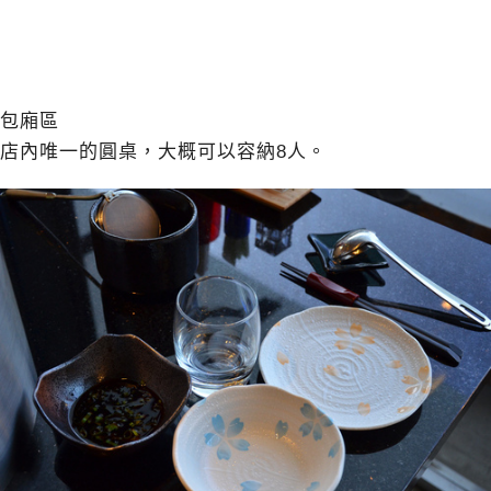
包廂區
店內唯一的圓桌，大概可以容納8人。