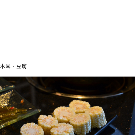
木耳、豆腐