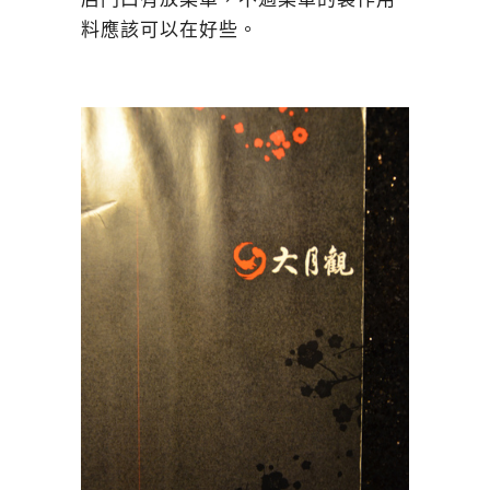
料應該可以在好些。