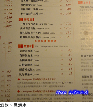
酒飲、氣泡水