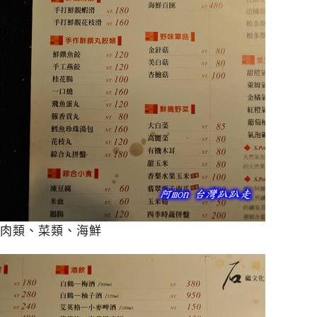
肉類、菜類、海鮮