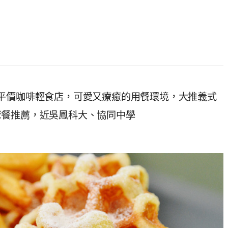
平價咖啡輕食店，可愛又療癒的用餐環境，大推義式
聚餐推薦，近吳鳳科大、協同中學