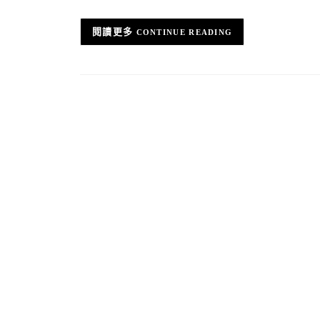
CONTINUE READING