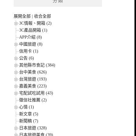
分類
展開全部
|
收合全部
3C情報、開箱 (2)
3C產品開箱 (1)
APP介紹 (8)
中國旅遊 (8)
信用卡 (1)
公告 (6)
其他縣市食記 (384)
台中美食 (626)
台灣旅遊 (193)
嘉義美食 (223)
宅配試吃試用 (43)
徵信社推薦 (2)
心情 (1)
新文章 (5)
新聞稿 (7)
日本旅遊 (328)
日本旅遊美食 (39)