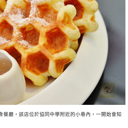
餐廳，該店位於協同中學附近的小巷內，一開始會知