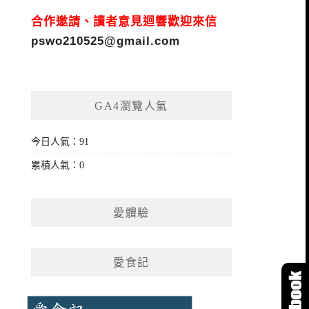
合作邀請、讀者意見迴響歡迎來信
pswo210525@gmail.com
GA4瀏覽人氣
今日人氣：91
累積人氣：0
愛體驗
愛食記