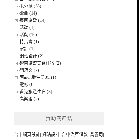
未分類 (38)
歌曲 (14)
泰國旅遊 (14)
活動 (1)
活動 (16)
特賣會 (1)
當鋪 (1)
網站設計 (2)
越南旅遊美食住宿 (2)
開箱文 (7)
阿mon愛生活3C (1)
電影 (6)
香港旅遊住宿 (8)
高粱酒 (2)
贊助商連結
台中網頁設計
|
網站設計
|
台中汽車借款
|
喬義司
|