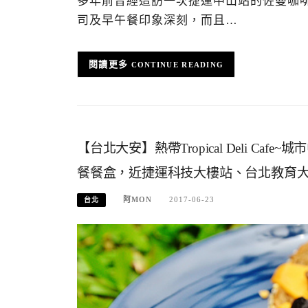
多年前曾經造訪一次捷運中山站的佐曼咖
司及早午餐印象深刻，而且…
CONTINUE READING
【台北大安】熱帶Tropical Deli 
餐餐盒，近捷運科技大樓站、台北教育
阿MON
2017-06-23
台北