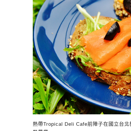
熱帶Tropical Deli Cafe前陣