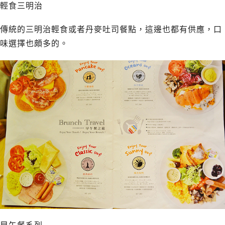
輕食三明治
傳統的三明治輕食或者丹麥吐司餐點，這邊也都有供應，口
味選擇也頗多的。