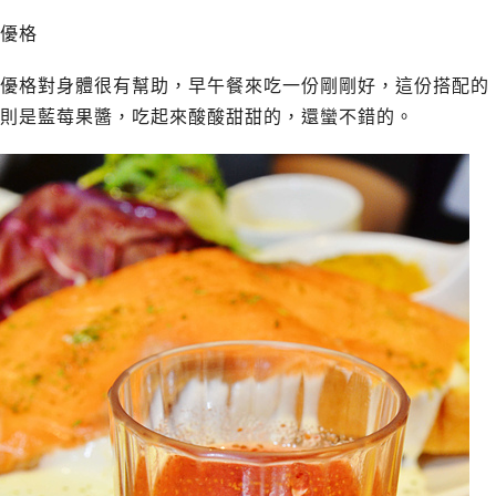
優格
優格對身體很有幫助，早午餐來吃一份剛剛好，這份搭配的
則是藍莓果醬，吃起來酸酸甜甜的，還蠻不錯的。