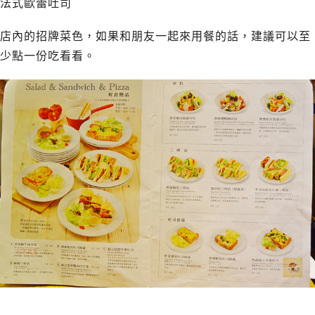
法式歐蕾吐司
店內的招牌菜色，如果和朋友一起來用餐的話，建議可以至
少點一份吃看看。