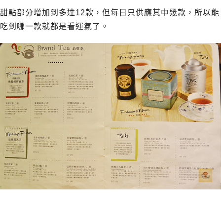
甜點部分增加到多達12款，但每日只供應其中幾款，所以能
吃到哪一款就都是看運氣了。