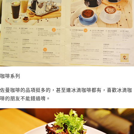
咖啡系列
佐曼咖啡的品項挺多的，甚至連冰滴咖啡都有，喜歡冰滴咖
啡的朋友不能錯過唷。