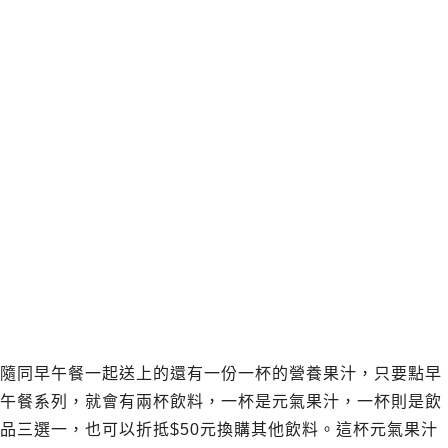
隨同早午餐一起送上的還有一份一杯的營養果汁，只要點早
午餐系列，就會有兩杯飲料，一杯是元氣果汁，一杯則是飲
品三選一，也可以折抵$50元換購其他飲料。這杯元氣果汁