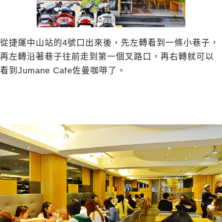
從捷運中山站的4號口出來後，先左轉看到一條小巷子，
再左轉沿著巷子往前走到第一個叉路口，再右轉就可以
看到Jumane Cafe佐曼咖啡了。