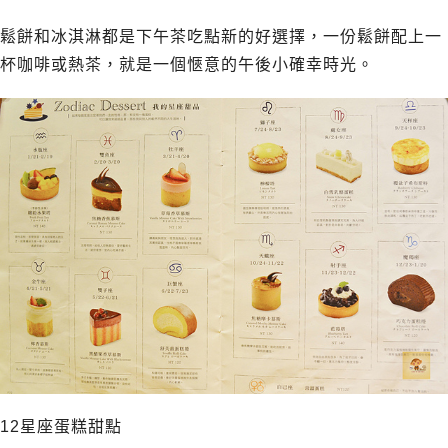
鬆餅和冰淇淋都是下午茶吃點新的好選擇，一份鬆餅配上一
杯咖啡或熱茶，就是一個愜意的午後小確幸時光。
12星座蛋糕甜點