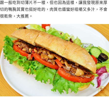
跟一般吃到切薄片不一樣，但也因為這樣，讓我發現原來厚
切的鴨胸其實也挺好吃的，肉質也還蠻好咀嚼又多汁，不會
很乾柴，大推薦。