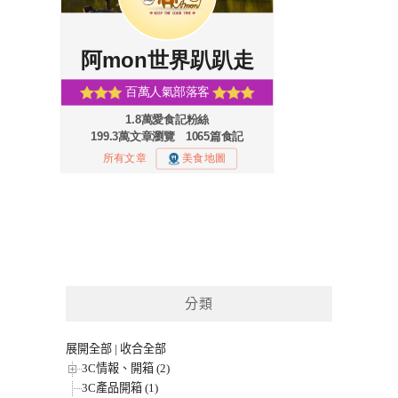
分類
展開全部
|
收合全部
3C情報、開箱 (2)
3C產品開箱 (1)