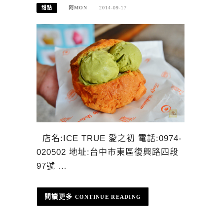
甜點
阿MON
2014-09-17
店名:ICE TRUE 愛之初 電話:0974-
020502 地址:台中市東區復興路四段
97號 …
CONTINUE READING