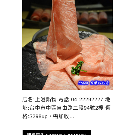
店名:上澄鍋物 電話:04-22292227 地
址:台中市中區自由路二段94號2樓 價
格:$298up，需加收…