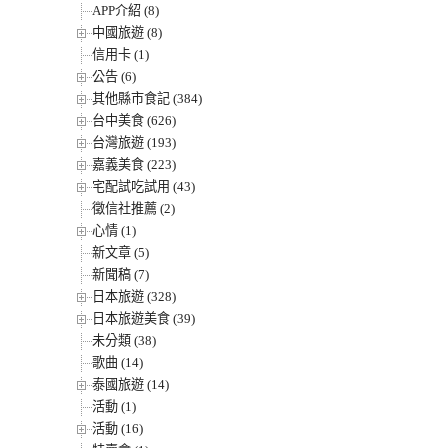
APP介紹 (8)
中國旅遊 (8)
信用卡 (1)
公告 (6)
其他縣市食記 (384)
台中美食 (626)
台灣旅遊 (193)
嘉義美食 (223)
宅配試吃試用 (43)
徵信社推薦 (2)
心情 (1)
新文章 (5)
新聞稿 (7)
日本旅遊 (328)
日本旅遊美食 (39)
未分類 (38)
歌曲 (14)
泰國旅遊 (14)
活動 (1)
活動 (16)