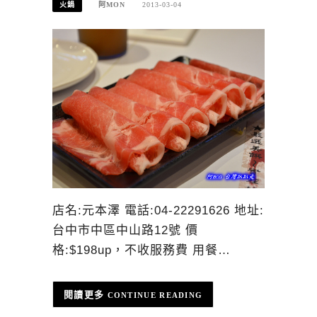
火鍋
阿MON
2013-03-04
店名:元本澤 電話:04-22291626 地址:
台中市中區中山路12號 價
格:$198up，不收服務費 用餐…
CONTINUE READING