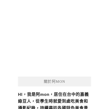
關於阿MON
HI，我是阿mon，居住在台中的嘉義
綠豆人，從學生時就愛到處吃美食和
攝影紀錄，持續尋訪各國特色美食景