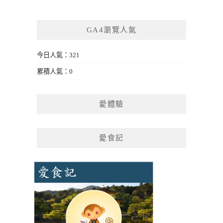
GA4瀏覽人氣
今日人氣：321
累積人氣：0
愛體驗
愛食記