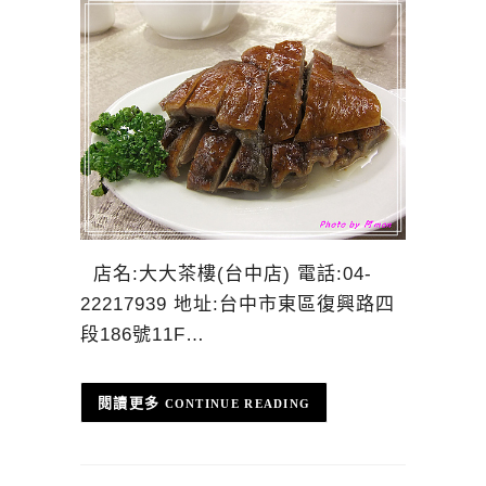
店名:大大茶樓(台中店) 電話:04-
22217939 地址:台中市東區復興路四
段186號11F…
CONTINUE READING