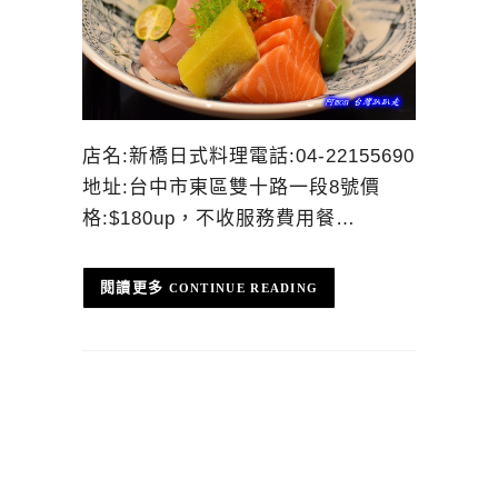
店名:新橋日式料理電話:04-22155690
地址:台中市東區雙十路一段8號價
格:$180up，不收服務費用餐…
CONTINUE READING