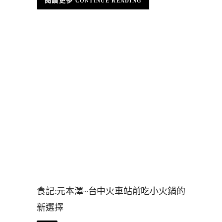
CONTINUE READING
食記:元本澤~台中火車站前吃小火鍋的
新選擇