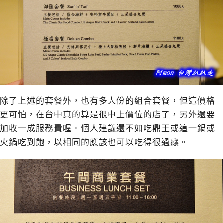
除了上述的套餐外，也有多人份的組合套餐，但這價格
更可怕，在台中真的算是很中上價位的店了，另外還要
加收一成服務費喔。個人建議還不如吃鼎王或這一鍋或
火鍋吃到飽，以相同的應該也可以吃得很過癮。