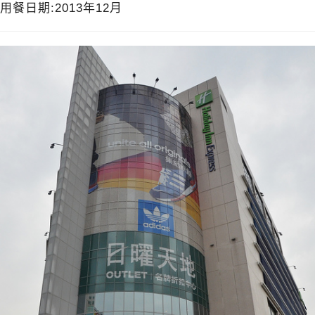
用餐日期:2013年12月