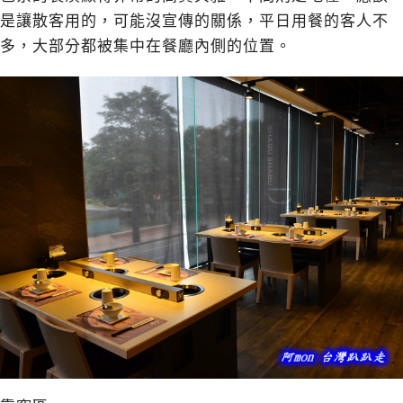
是讓散客用的，可能沒宣傳的關係，平日用餐的客人不
多，大部分都被集中在餐廳內側的位置。