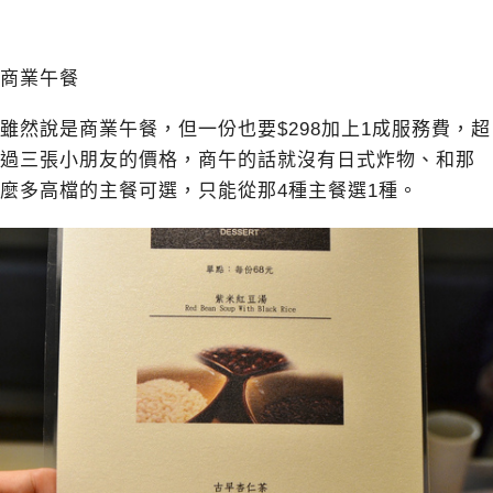
商業午餐
雖然說是商業午餐，但一份也要$298加上1成服務費，超
過三張小朋友的價格，商午的話就沒有日式炸物、和那
麼多高檔的主餐可選，只能從那4種主餐選1種。