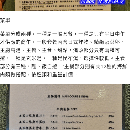
菜單
菜單分成兩種，一種是一般套餐，一種是只有平日中午
才供應的商午，一般套餐內含日式炸物、精緻蔬菜盤、
主廚高湯、主餐、主食、甜點。湯頭部分只有兩種可
選，一種是玄米湯，一種是昆布湯，選擇性較低。主食
部分有三種，麵、飯自選，’主餐部分則有共12種的海鮮
肉類做搭配，依種類和重量計價。