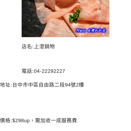
店名:上澄鍋物
電話:04-22292227
地址:台中市中區自由路二段94號2樓
價格:$298up，需加收一成服務費