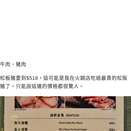
牛肉、豬肉
松板豬要到$518，這可能是我在火鍋店吃過最貴的松阪
豬了，只能說這邊的價格都很驚人。