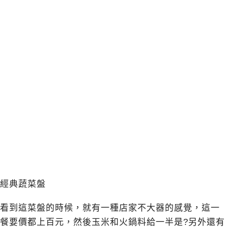
經典蔬菜盤
看到這菜盤的時候，就有一種店家不大器的感覺，這一
餐要價都上百元，然後玉米和火鍋料給一半是?另外還有