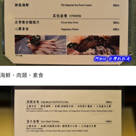
海鮮、肉類、素食