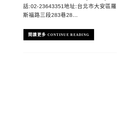
話:02-23643351地址:台北市大安區羅
斯福路三段283巷28…
CONTINUE READING