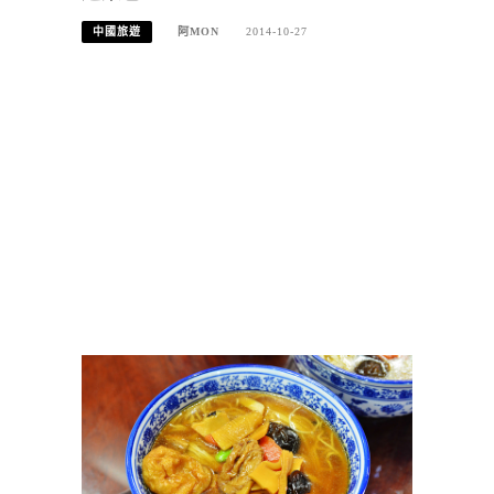
中國旅遊
阿MON
2014-10-27