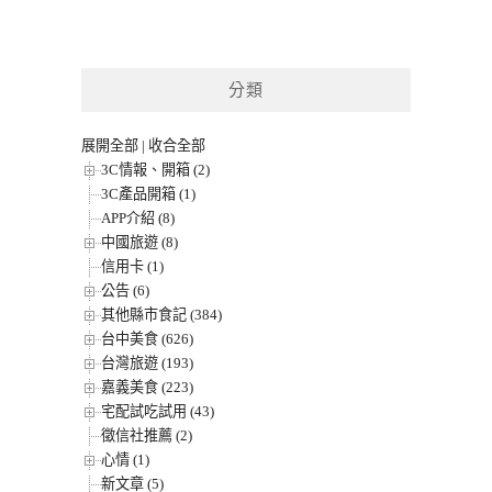
分類
展開全部
|
收合全部
3C情報、開箱 (2)
3C產品開箱 (1)
APP介紹 (8)
中國旅遊 (8)
信用卡 (1)
公告 (6)
其他縣市食記 (384)
台中美食 (626)
台灣旅遊 (193)
嘉義美食 (223)
宅配試吃試用 (43)
徵信社推薦 (2)
心情 (1)
新文章 (5)