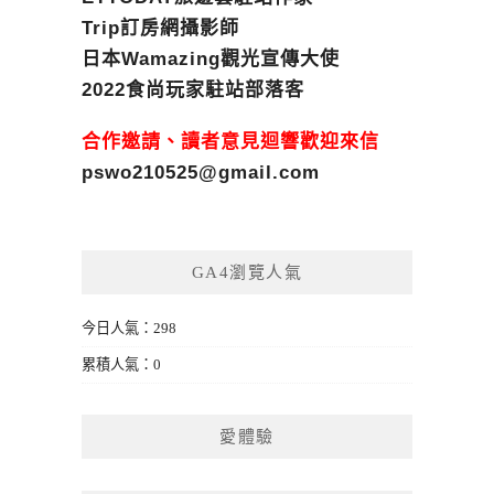
Trip訂房網攝影師
日本Wamazing觀光宣傳大使
2022食尚玩家駐站部落客
合作邀請、讀者意見迴響歡迎來信
pswo210525@gmail.com
GA4瀏覽人氣
今日人氣：298
累積人氣：0
愛體驗