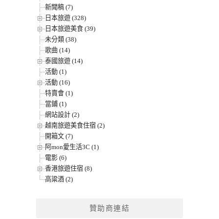
新聞稿 (7)
日本旅遊 (328)
日本旅遊美食 (39)
未分類 (38)
歌曲 (14)
泰國旅遊 (14)
活動 (1)
活動 (16)
特賣會 (1)
當鋪 (1)
網站設計 (2)
越南旅遊美食住宿 (2)
開箱文 (7)
阿mon愛生活3C (1)
電影 (6)
香港旅遊住宿 (8)
高粱酒 (2)
贊助商連結