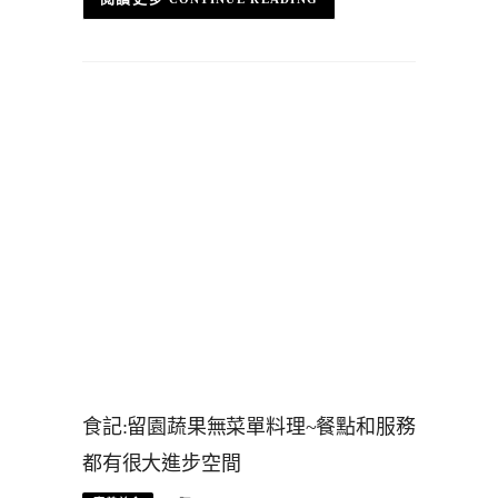
食記:留園蔬果無菜單料理~餐點和服務
都有很大進步空間