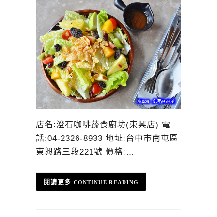
店名:澄石咖啡蔬食廚坊(東興店) 電
話:04-2326-8933 地址:台中市南屯區
東興路三段221號 價格:…
CONTINUE READING